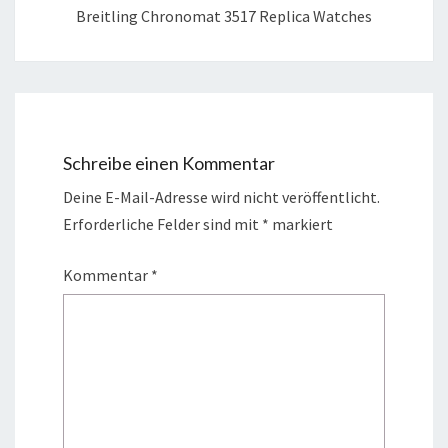
Breitling Chronomat 3517 Replica Watches
Schreibe einen Kommentar
Deine E-Mail-Adresse wird nicht veröffentlicht.
Erforderliche Felder sind mit
*
markiert
Kommentar
*