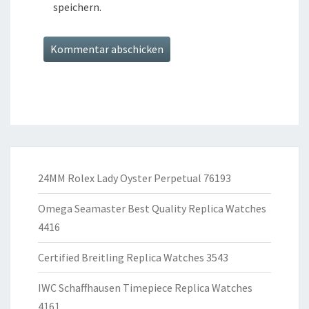
speichern.
24MM Rolex Lady Oyster Perpetual 76193
Omega Seamaster Best Quality Replica Watches
4416
Certified Breitling Replica Watches 3543
IWC Schaffhausen Timepiece Replica Watches
4161