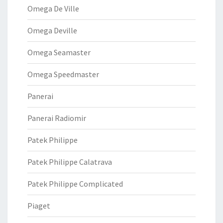
Omega De Ville
Omega Deville
Omega Seamaster
Omega Speedmaster
Panerai
Panerai Radiomir
Patek Philippe
Patek Philippe Calatrava
Patek Philippe Complicated
Piaget