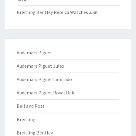
Breitling Bentley Replica Watches 3580
Audemars Piguet
Audemars Piguet Jules
Audemars Piguet Limitado
Audemars Piguet Royal Oak
Bell and Ross
Breitling
Breitling Bentley