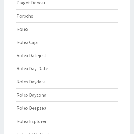
Piaget Dancer
Porsche
Rolex
Rolex Caja
Rolex Datejust
Rolex Day-Date
Rolex Daydate
Rolex Daytona
Rolex Deepsea
Rolex Explorer