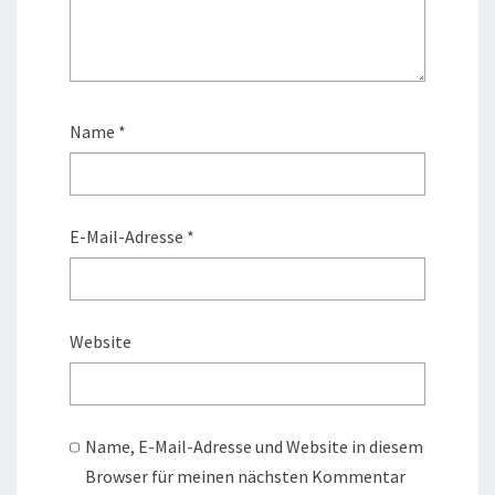
Name
*
E-Mail-Adresse
*
Website
Name, E-Mail-Adresse und Website in diesem
Browser für meinen nächsten Kommentar