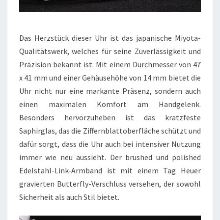
Das Herzstück dieser Uhr ist das japanische Miyota-
Qualitätswerk, welches für seine Zuverlässigkeit und
Präzision bekannt ist. Mit einem Durchmesser von 47
x 41 mm und einer Gehäusehöhe von 14 mm bietet die
Uhr nicht nur eine markante Präsenz, sondern auch
einen maximalen Komfort am Handgelenk.
Besonders hervorzuheben ist das kratzfeste
Saphirglas, das die Ziffernblattoberfläche schützt und
dafür sorgt, dass die Uhr auch bei intensiver Nutzung
immer wie neu aussieht. Der brushed und polished
Edelstahl-Link-Armband ist mit einem Tag Heuer
gravierten Butterfly-Verschluss versehen, der sowohl
Sicherheit als auch Stil bietet.