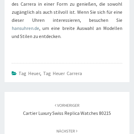
des Carrera in einer Form zu genießen, die sowohl
zugänglich als auch stilvoll ist. Wenn Sie sich für eine
dieser Uhren interessieren, besuchen Sie
hansuhren.de
, um eine breite Auswahl an Modellen
und Stilen zu entdecken.
Tag Heuer
,
Tag Heuer Carrera
Beitragsnavigation
VORHERIGER
Cartier Luxury Swiss Replica Watches 80215
NÄCHSTER