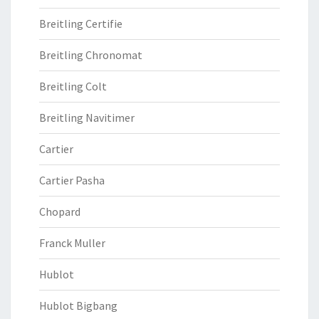
Breitling Certifie
Breitling Chronomat
Breitling Colt
Breitling Navitimer
Cartier
Cartier Pasha
Chopard
Franck Muller
Hublot
Hublot Bigbang