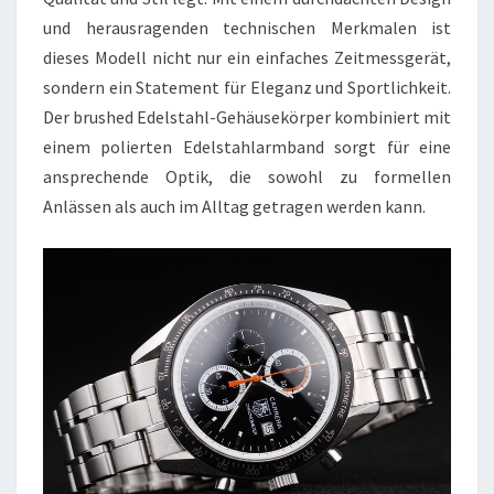
und herausragenden technischen Merkmalen ist
dieses Modell nicht nur ein einfaches Zeitmessgerät,
sondern ein Statement für Eleganz und Sportlichkeit.
Der brushed Edelstahl-Gehäusekörper kombiniert mit
einem polierten Edelstahlarmband sorgt für eine
ansprechende Optik, die sowohl zu formellen
Anlässen als auch im Alltag getragen werden kann.