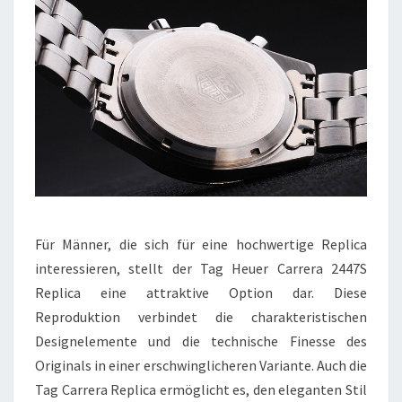
Für Männer, die sich für eine hochwertige Replica
interessieren, stellt der Tag Heuer Carrera 2447S
Replica eine attraktive Option dar. Diese
Reproduktion verbindet die charakteristischen
Designelemente und die technische Finesse des
Originals in einer erschwinglicheren Variante. Auch die
Tag Carrera Replica ermöglicht es, den eleganten Stil