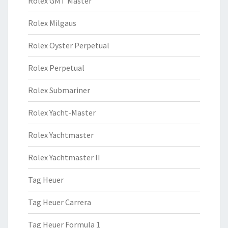
Rolex GMT Master
Rolex Milgaus
Rolex Oyster Perpetual
Rolex Perpetual
Rolex Submariner
Rolex Yacht-Master
Rolex Yachtmaster
Rolex Yachtmaster II
Tag Heuer
Tag Heuer Carrera
Tag Heuer Formula 1