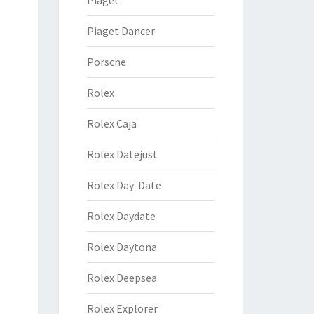
Piaget
Piaget Dancer
Porsche
Rolex
Rolex Caja
Rolex Datejust
Rolex Day-Date
Rolex Daydate
Rolex Daytona
Rolex Deepsea
Rolex Explorer