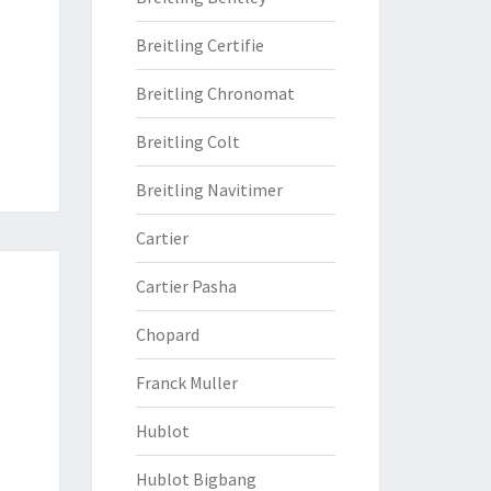
Breitling Certifie
Breitling Chronomat
Breitling Colt
Breitling Navitimer
Cartier
Cartier Pasha
Chopard
Franck Muller
Hublot
Hublot Bigbang