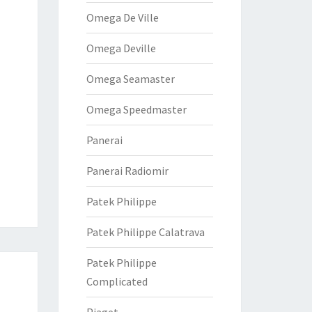
Omega De Ville
Omega Deville
Omega Seamaster
Omega Speedmaster
Panerai
Panerai Radiomir
Patek Philippe
Patek Philippe Calatrava
Patek Philippe
Complicated