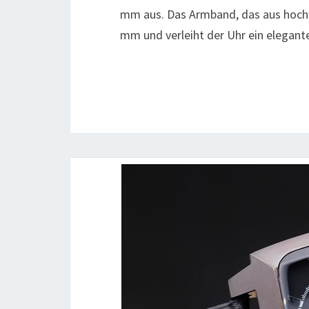
mm aus. Das Armband, das aus hochwe
mm und verleiht der Uhr ein elegant