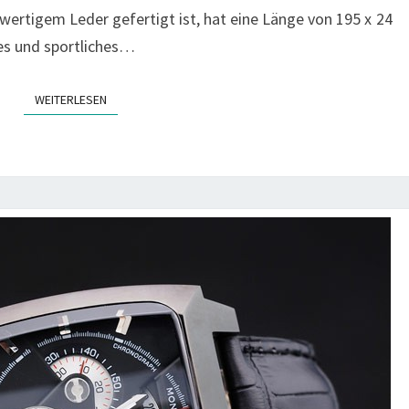
rtigem Leder gefertigt ist, hat eine Länge von 195 x 24
es und sportliches…
WEITERLESEN
WEITERLESEN