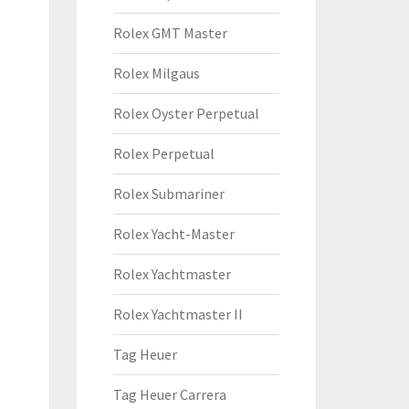
Rolex GMT Master
Rolex Milgaus
Rolex Oyster Perpetual
Rolex Perpetual
Rolex Submariner
Rolex Yacht-Master
Rolex Yachtmaster
Rolex Yachtmaster II
Tag Heuer
Tag Heuer Carrera