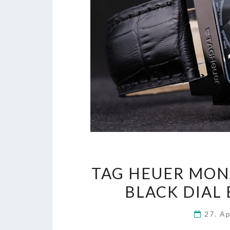
TAG HEUER MON
BLACK DIAL
27. A