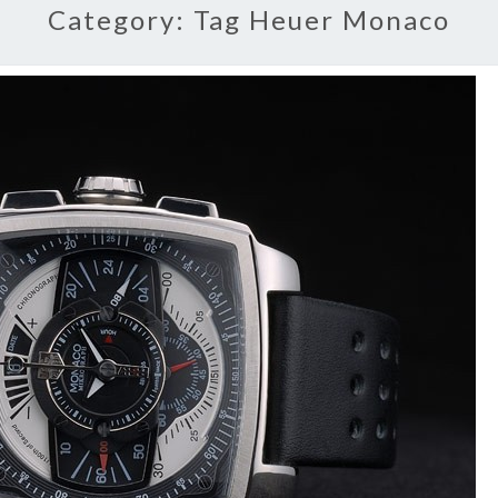
Category:
Tag Heuer Monaco