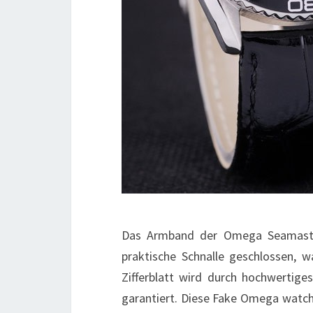
Das Armband der Omega Seamaster
praktische Schnalle geschlossen, 
Zifferblatt wird durch hochwertiges
garantiert. Diese Fake Omega watche