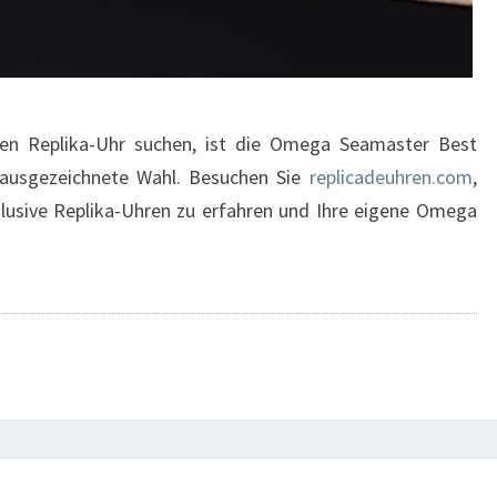
igen Replika-Uhr suchen, ist die Omega Seamaster Best
 ausgezeichnete Wahl. Besuchen Sie
replicadeuhren.com
,
lusive Replika-Uhren zu erfahren und Ihre eigene Omega