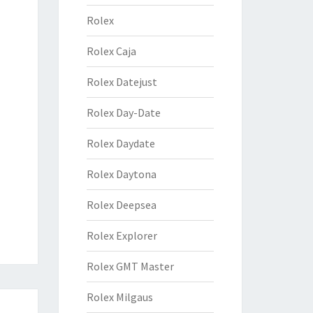
Rolex
Rolex Caja
Rolex Datejust
Rolex Day-Date
Rolex Daydate
Rolex Daytona
Rolex Deepsea
Rolex Explorer
Rolex GMT Master
Rolex Milgaus