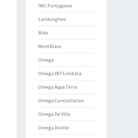
IWC Portuguese
Lamborghini
Mido
MontBlanc
Omega
Omega 007 Limitata
Omega Aqua Terra
Omega Constellation
Omega De Ville
Omega Deville