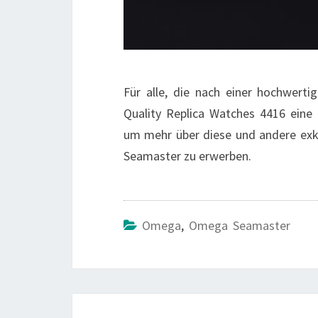
Für alle, die nach einer hochwert
Quality Replica Watches 4416 eine
um mehr über diese und andere exk
Seamaster zu erwerben.
Omega
,
Omega Seamaster
Beitragsnavigation