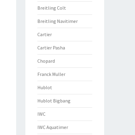
Breitling Colt
Breitling Navitimer
Cartier
Cartier Pasha
Chopard
Franck Muller
Hublot
Hublot Bigbang
IWC
IWC Aquatimer