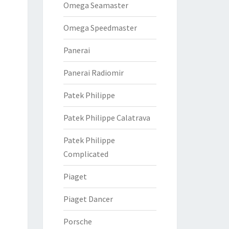
Omega Seamaster
Omega Speedmaster
Panerai
Panerai Radiomir
Patek Philippe
Patek Philippe Calatrava
Patek Philippe
Complicated
Piaget
Piaget Dancer
Porsche