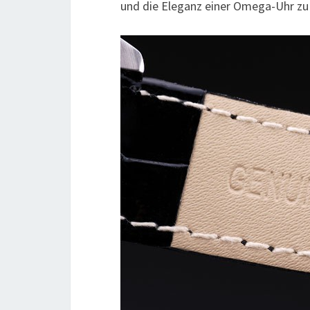
und die Eleganz einer Omega-Uhr zu 