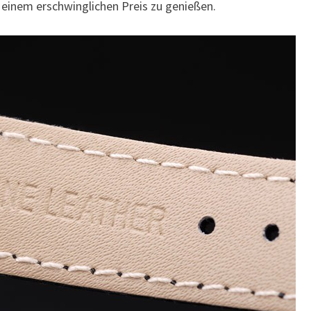
einem erschwinglichen Preis zu genießen.