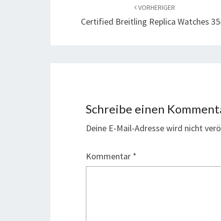
VORHERIGER
Certified Breitling Replica Watches 3
Schreibe einen Komment
Deine E-Mail-Adresse wird nicht veröf
Kommentar
*