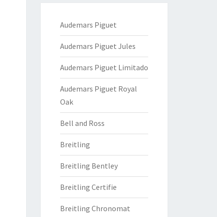
Audemars Piguet
Audemars Piguet Jules
Audemars Piguet Limitado
Audemars Piguet Royal
Oak
Bell and Ross
Breitling
Breitling Bentley
Breitling Certifie
Breitling Chronomat