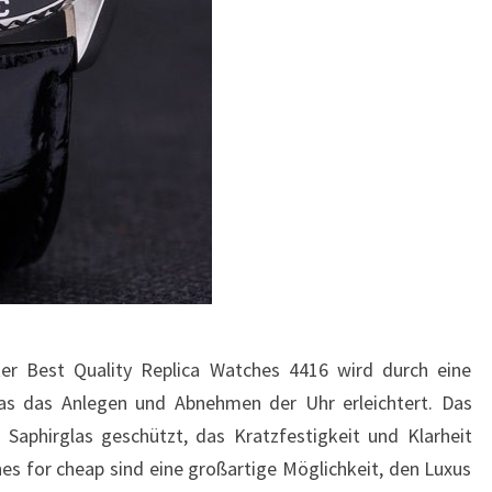
 Best Quality Replica Watches 4416 wird durch eine
was das Anlegen und Abnehmen der Uhr erleichtert. Das
 Saphirglas geschützt, das Kratzfestigkeit und Klarheit
s for cheap sind eine großartige Möglichkeit, den Luxus