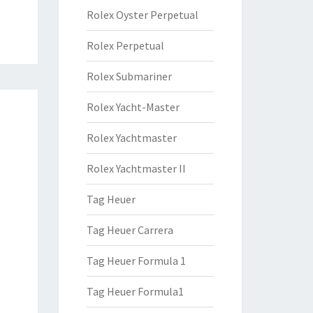
Rolex Oyster Perpetual
Rolex Perpetual
Rolex Submariner
Rolex Yacht-Master
Rolex Yachtmaster
Rolex Yachtmaster II
Tag Heuer
Tag Heuer Carrera
Tag Heuer Formula 1
Tag Heuer Formula1