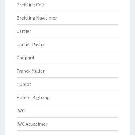
Breitling Colt
Breitling Navitimer
Cartier
Cartier Pasha
Chopard
Franck Muller
Hublot
Hublot Bigbang
IWC
IWC Aquatimer