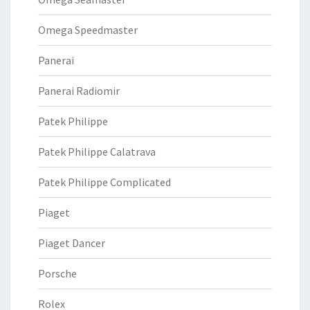
Omega Speedmaster
Panerai
Panerai Radiomir
Patek Philippe
Patek Philippe Calatrava
Patek Philippe Complicated
Piaget
Piaget Dancer
Porsche
Rolex