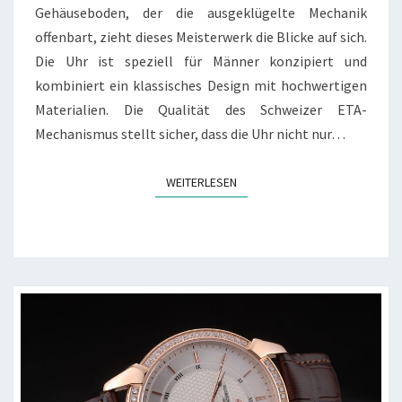
Gehäuseboden, der die ausgeklügelte Mechanik
offenbart, zieht dieses Meisterwerk die Blicke auf sich.
Die Uhr ist speziell für Männer konzipiert und
kombiniert ein klassisches Design mit hochwertigen
Materialien. Die Qualität des Schweizer ETA-
Mechanismus stellt sicher, dass die Uhr nicht nur…
WEITERLESEN
WEITERLESEN