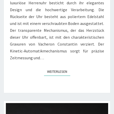
luxuriöse Herrenuhr besticht durch ihr elegantes
Design und die hochwertige Verarbeitung. Die
Rückseite der Uhr besteht aus poliertem Edelstahl
und ist mit einem verschraubten Boden ausgestattet.
Der transparente Mechanismus, der das Herzstück
dieser Uhr offenbart, ist mit den charakteristischen
Gravuren von Vacheron Constantin verziert. Der
Kinetic-Automatikmechanismus sorgt für präzise
Zeitmessung und…
WEITERLESEN
WEITERLESEN