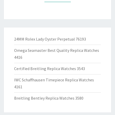
24MM Rolex Lady Oyster Perpetual 76193
Omega Seamaster Best Quality Replica Watches
4416
Certified Breitling Replica Watches 3543
IWC Schaffhausen Timepiece Replica Watches
4161
Breitling Bentley Replica Watches 3580