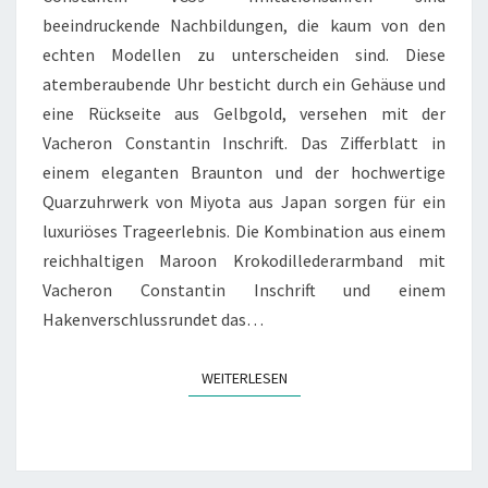
beeindruckende Nachbildungen, die kaum von den
echten Modellen zu unterscheiden sind. Diese
atemberaubende Uhr besticht durch ein Gehäuse und
eine Rückseite aus Gelbgold, versehen mit der
Vacheron Constantin Inschrift. Das Zifferblatt in
einem eleganten Braunton und der hochwertige
Quarzuhrwerk von Miyota aus Japan sorgen für ein
luxuriöses Trageerlebnis. Die Kombination aus einem
reichhaltigen Maroon Krokodillederarmband mit
Vacheron Constantin Inschrift und einem
Hakenverschlussrundet das…
WEITERLESEN
WEITERLESEN