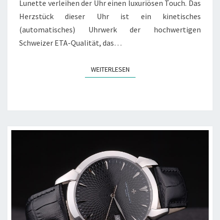
Lunette verleihen der Uhr einen luxuriösen Touch. Das
Herzstück dieser Uhr ist ein kinetisches
(automatisches) Uhrwerk der hochwertigen
Schweizer ETA-Qualität, das…
WEITERLESEN
WEITERLESEN