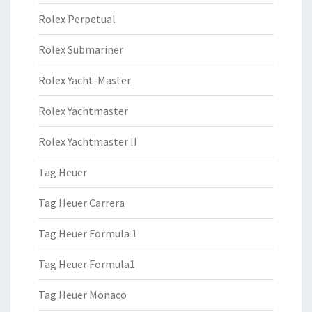
Rolex Perpetual
Rolex Submariner
Rolex Yacht-Master
Rolex Yachtmaster
Rolex Yachtmaster II
Tag Heuer
Tag Heuer Carrera
Tag Heuer Formula 1
Tag Heuer Formula1
Tag Heuer Monaco