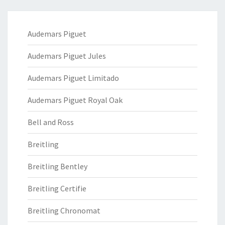
Audemars Piguet
Audemars Piguet Jules
Audemars Piguet Limitado
Audemars Piguet Royal Oak
Bell and Ross
Breitling
Breitling Bentley
Breitling Certifie
Breitling Chronomat