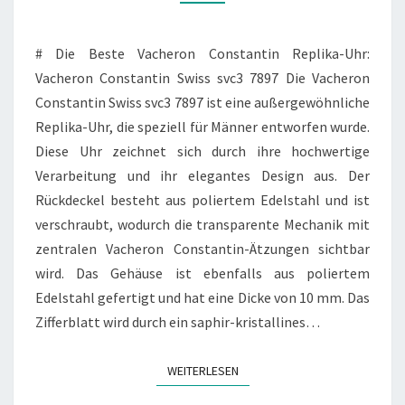
7897
# Die Beste Vacheron Constantin Replika-Uhr:
Vacheron Constantin Swiss svc3 7897 Die Vacheron
Constantin Swiss svc3 7897 ist eine außergewöhnliche
Replika-Uhr, die speziell für Männer entworfen wurde.
Diese Uhr zeichnet sich durch ihre hochwertige
Verarbeitung und ihr elegantes Design aus. Der
Rückdeckel besteht aus poliertem Edelstahl und ist
verschraubt, wodurch die transparente Mechanik mit
zentralen Vacheron Constantin-Ätzungen sichtbar
wird. Das Gehäuse ist ebenfalls aus poliertem
Edelstahl gefertigt und hat eine Dicke von 10 mm. Das
Zifferblatt wird durch ein saphir-kristallines…
WEITERLESEN
WEITERLESEN