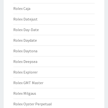
Rolex Caja
Rolex Datejust
Rolex Day-Date
Rolex Daydate
Rolex Daytona
Rolex Deepsea
Rolex Explorer
Rolex GMT Master
Rolex Milgaus
Rolex Oyster Perpetual