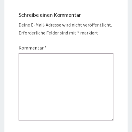
Schreibe einen Kommentar
Deine E-Mail-Adresse wird nicht veröffentlicht.
Erforderliche Felder sind mit
*
markiert
Kommentar
*