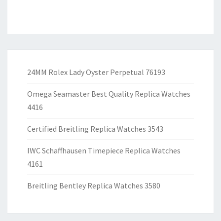
24MM Rolex Lady Oyster Perpetual 76193
Omega Seamaster Best Quality Replica Watches
4416
Certified Breitling Replica Watches 3543
IWC Schaffhausen Timepiece Replica Watches
4161
Breitling Bentley Replica Watches 3580