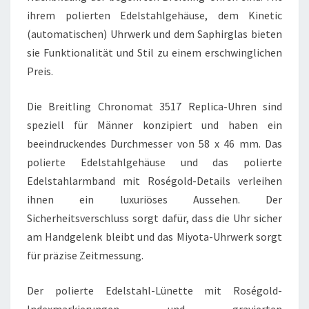
ihrem polierten Edelstahlgehäuse, dem Kinetic
(automatischen) Uhrwerk und dem Saphirglas bieten
sie Funktionalität und Stil zu einem erschwinglichen
Preis.
Die Breitling Chronomat 3517 Replica-Uhren sind
speziell für Männer konzipiert und haben ein
beeindruckendes Durchmesser von 58 x 46 mm. Das
polierte Edelstahlgehäuse und das polierte
Edelstahlarmband mit Roségold-Details verleihen
ihnen ein luxuriöses Aussehen. Der
Sicherheitsverschluss sorgt dafür, dass die Uhr sicher
am Handgelenk bleibt und das Miyota-Uhrwerk sorgt
für präzise Zeitmessung.
Der polierte Edelstahl-Lünette mit Roségold-