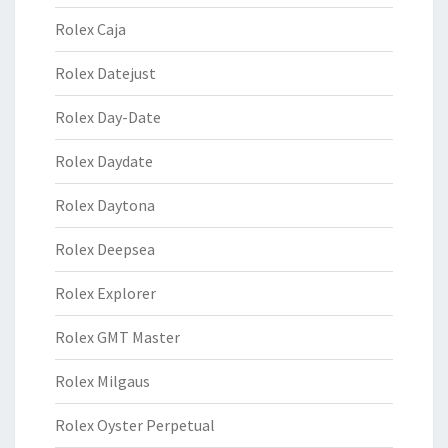
Rolex Caja
Rolex Datejust
Rolex Day-Date
Rolex Daydate
Rolex Daytona
Rolex Deepsea
Rolex Explorer
Rolex GMT Master
Rolex Milgaus
Rolex Oyster Perpetual