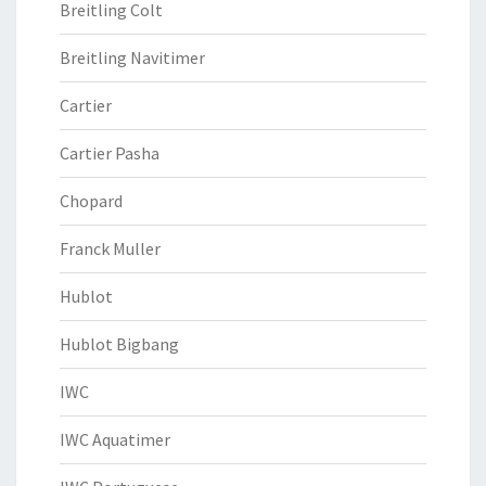
Breitling Colt
Breitling Navitimer
Cartier
Cartier Pasha
Chopard
Franck Muller
Hublot
Hublot Bigbang
IWC
IWC Aquatimer