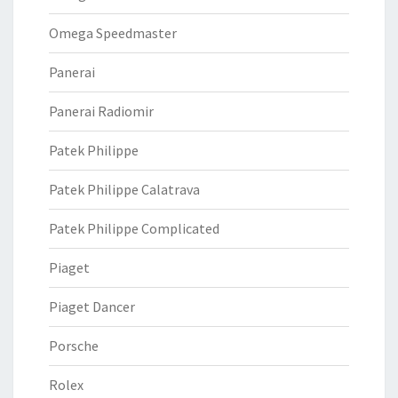
Omega Speedmaster
Panerai
Panerai Radiomir
Patek Philippe
Patek Philippe Calatrava
Patek Philippe Complicated
Piaget
Piaget Dancer
Porsche
Rolex