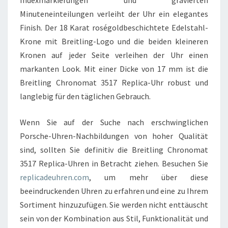
Indexmarkierungen und gravierten
Minuteneinteilungen verleiht der Uhr ein elegantes
Finish. Der 18 Karat roségoldbeschichtete Edelstahl-
Krone mit Breitling-Logo und die beiden kleineren
Kronen auf jeder Seite verleihen der Uhr einen
markanten Look. Mit einer Dicke von 17 mm ist die
Breitling Chronomat 3517 Replica-Uhr robust und
langlebig für den täglichen Gebrauch.
Wenn Sie auf der Suche nach erschwinglichen
Porsche-Uhren-Nachbildungen von hoher Qualität
sind, sollten Sie definitiv die Breitling Chronomat
3517 Replica-Uhren in Betracht ziehen. Besuchen Sie
replicadeuhren.com
, um mehr über diese
beeindruckenden Uhren zu erfahren und eine zu Ihrem
Sortiment hinzuzufügen. Sie werden nicht enttäuscht
sein von der Kombination aus Stil, Funktionalität und