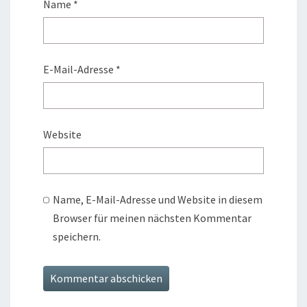
Name
*
E-Mail-Adresse
*
Website
Name, E-Mail-Adresse und Website in diesem
Browser für meinen nächsten Kommentar
speichern.