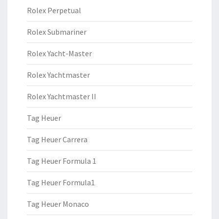
Rolex Perpetual
Rolex Submariner
Rolex Yacht-Master
Rolex Yachtmaster
Rolex Yachtmaster II
Tag Heuer
Tag Heuer Carrera
Tag Heuer Formula 1
Tag Heuer Formula1
Tag Heuer Monaco