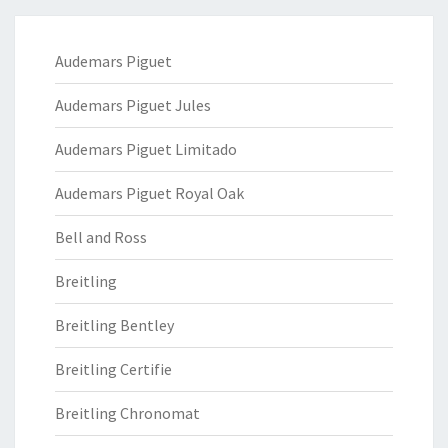
Audemars Piguet
Audemars Piguet Jules
Audemars Piguet Limitado
Audemars Piguet Royal Oak
Bell and Ross
Breitling
Breitling Bentley
Breitling Certifie
Breitling Chronomat