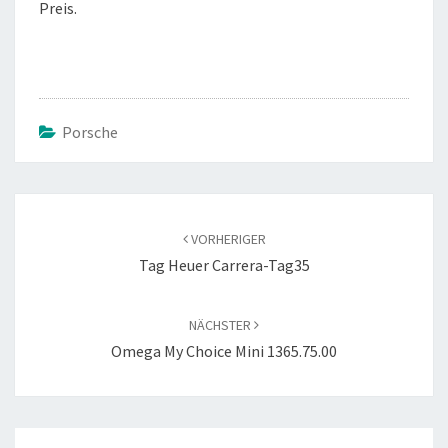
Preis.
Porsche
Beitragsnavigation
VORHERIGER
Tag Heuer Carrera-Tag35
NÄCHSTER
Omega My Choice Mini 1365.75.00