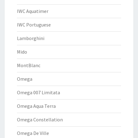
IWC Aquatimer
IWC Portuguese
Lamborghini
Mido
MontBlanc
Omega
Omega 007 Limitata
Omega Aqua Terra
Omega Constellation
Omega De Ville