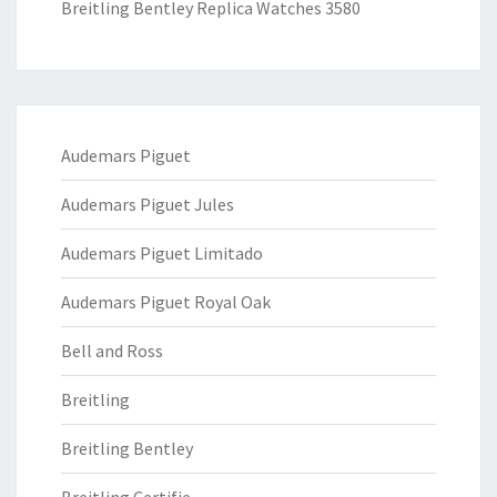
Breitling Bentley Replica Watches 3580
Audemars Piguet
Audemars Piguet Jules
Audemars Piguet Limitado
Audemars Piguet Royal Oak
Bell and Ross
Breitling
Breitling Bentley
Breitling Certifie