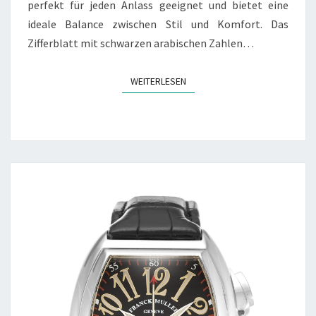
perfekt für jeden Anlass geeignet und bietet eine
ideale Balance zwischen Stil und Komfort. Das
Zifferblatt mit schwarzen arabischen Zahlen…
WEITERLESEN
WEITERLESEN