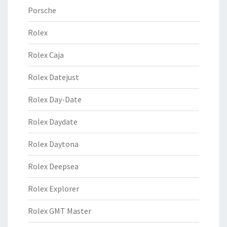
Porsche
Rolex
Rolex Caja
Rolex Datejust
Rolex Day-Date
Rolex Daydate
Rolex Daytona
Rolex Deepsea
Rolex Explorer
Rolex GMT Master