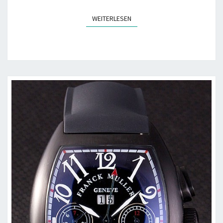
WEITERLESEN
WEITERLESEN