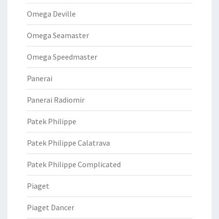
Omega Deville
Omega Seamaster
Omega Speedmaster
Panerai
Panerai Radiomir
Patek Philippe
Patek Philippe Calatrava
Patek Philippe Complicated
Piaget
Piaget Dancer