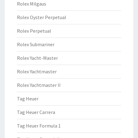
Rolex Milgaus
Rolex Oyster Perpetual
Rolex Perpetual
Rolex Submariner
Rolex Yacht-Master
Rolex Yachtmaster
Rolex Yachtmaster II
Tag Heuer
Tag Heuer Carrera
Tag Heuer Formula 1