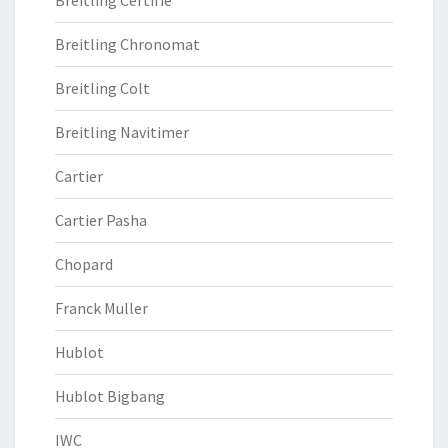
Breitling Chronomat
Breitling Colt
Breitling Navitimer
Cartier
Cartier Pasha
Chopard
Franck Muller
Hublot
Hublot Bigbang
IWC