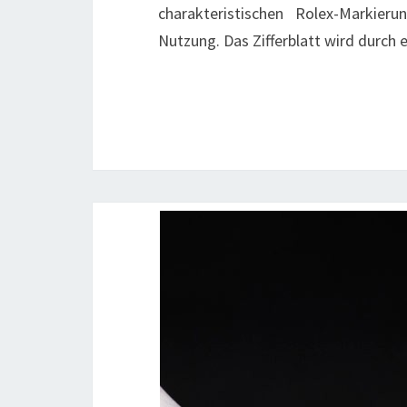
charakteristischen Rolex-Markier
Nutzung. Das Zifferblatt wird durch