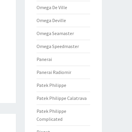
Omega De Ville
Omega Deville
Omega Seamaster
Omega Speedmaster
Panerai
Panerai Radiomir
Patek Philippe
Patek Philippe Calatrava
Patek Philippe
Complicated