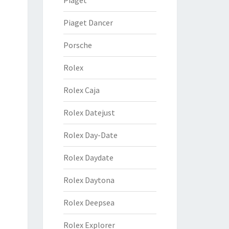
Piaget
Piaget Dancer
Porsche
Rolex
Rolex Caja
Rolex Datejust
Rolex Day-Date
Rolex Daydate
Rolex Daytona
Rolex Deepsea
Rolex Explorer