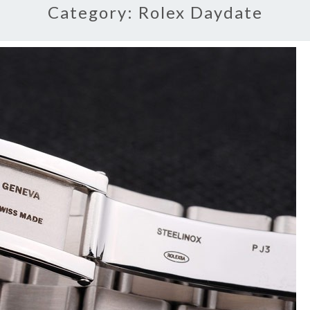
Category:
Rolex Daydate