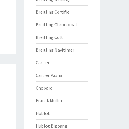
Breitling Certifie
Breitling Chronomat
Breitling Colt
Breitling Navitimer
Cartier
Cartier Pasha
Chopard
Franck Muller
Hublot
Hublot Bigbang