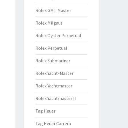
Rolex GMT Master
Rolex Milgaus
Rolex Oyster Perpetual
Rolex Perpetual
Rolex Submariner
Rolex Yacht-Master
Rolex Yachtmaster
Rolex Yachtmaster II
Tag Heuer
Tag Heuer Carrera