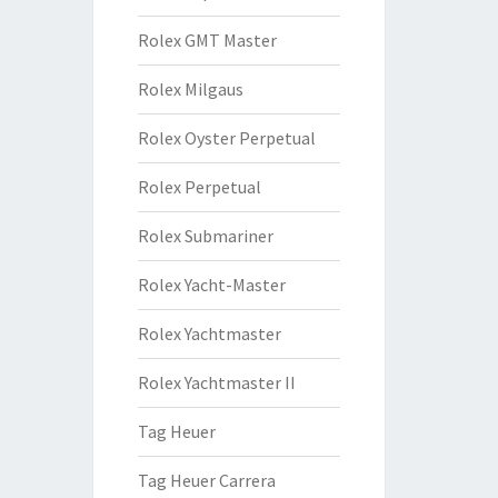
Rolex GMT Master
Rolex Milgaus
Rolex Oyster Perpetual
Rolex Perpetual
Rolex Submariner
Rolex Yacht-Master
Rolex Yachtmaster
Rolex Yachtmaster II
Tag Heuer
Tag Heuer Carrera