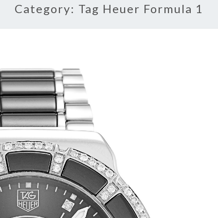
Category:
Tag Heuer Formula 1