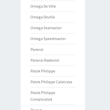
Omega De Ville
Omega Deville
Omega Seamaster
Omega Speedmaster
Panerai
Panerai Radiomir
Patek Philippe
Patek Philippe Calatrava
Patek Philippe
Complicated