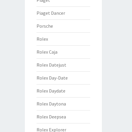
Piaget
Piaget Dancer
Porsche
Rolex
Rolex Caja
Rolex Datejust
Rolex Day-Date
Rolex Daydate
Rolex Daytona
Rolex Deepsea
Rolex Explorer