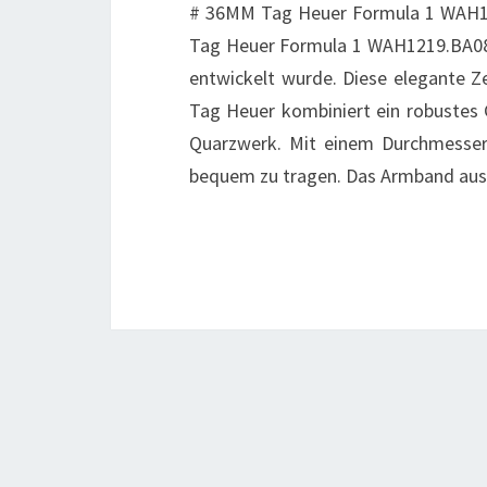
# 36MM Tag Heuer Formula 1 WAH12
Tag Heuer Formula 1 WAH1219.BA0859
entwickelt wurde. Diese elegante 
Tag Heuer kombiniert ein robustes
Quarzwerk. Mit einem Durchmesser 
bequem zu tragen. Das Armband aus