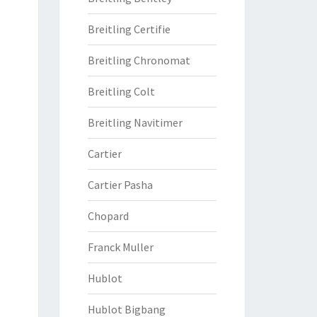
Breitling Certifie
Breitling Chronomat
Breitling Colt
Breitling Navitimer
Cartier
Cartier Pasha
Chopard
Franck Muller
Hublot
Hublot Bigbang