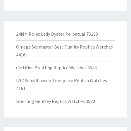
24MM Rolex Lady Oyster Perpetual 76193
Omega Seamaster Best Quality Replica Watches
4416
Certified Breitling Replica Watches 3543
IWC Schaffhausen Timepiece Replica Watches
4161
Breitling Bentley Replica Watches 3580