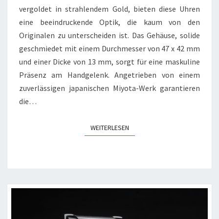
vergoldet in strahlendem Gold, bieten diese Uhren
eine beeindruckende Optik, die kaum von den
Originalen zu unterscheiden ist. Das Gehäuse, solide
geschmiedet mit einem Durchmesser von 47 x 42 mm
und einer Dicke von 13 mm, sorgt für eine maskuline
Präsenz am Handgelenk. Angetrieben von einem
zuverlässigen japanischen Miyota-Werk garantieren
die…
WEITERLESEN
WEITERLESEN