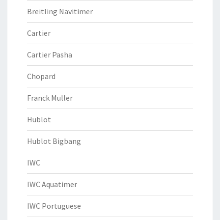
Breitling Navitimer
Cartier
Cartier Pasha
Chopard
Franck Muller
Hublot
Hublot Bigbang
IWC
IWC Aquatimer
IWC Portuguese