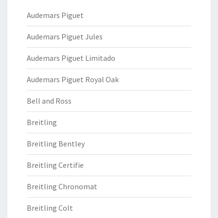
Audemars Piguet
Audemars Piguet Jules
Audemars Piguet Limitado
Audemars Piguet Royal Oak
Bell and Ross
Breitling
Breitling Bentley
Breitling Certifie
Breitling Chronomat
Breitling Colt