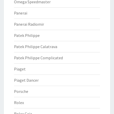
Omega Speedmaster
Panerai
Panerai Radiomir
Patek Philippe
Patek Philippe Calatrava
Patek Philippe Complicated
Piaget
Piaget Dancer
Porsche
Rolex
Rolex Caja