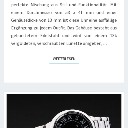
perfekte Mischung aus Stil und Funktionalität. Mit
einem Durchmesser von 53 x 41 mm und einer
Gehäusedicke von 13 mm ist diese Uhr eine auffällige
Ergänzung zu jedem Outfit. Das Gehäuse besteht aus
gebürstetem Edelstahl und wird von einem 18k
vergoldeten, verschraubten Lunette umgeben,…
WEITERLESEN
WEITERLESEN