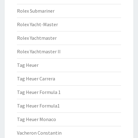
Rolex Submariner
Rolex Yacht-Master
Rolex Yachtmaster
Rolex Yachtmaster II
Tag Heuer
Tag Heuer Carrera
Tag Heuer Formula 1
Tag Heuer Formula1
Tag Heuer Monaco
Vacheron Constantin