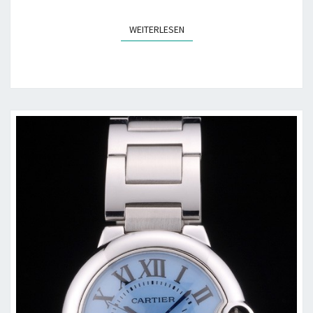
WEITERLESEN
WEITERLESEN