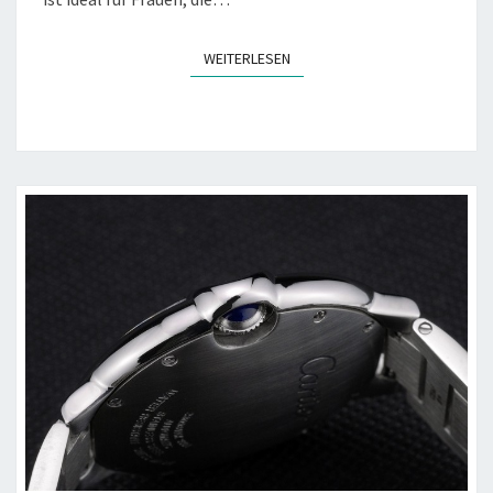
WEITERLESEN
WEITERLESEN