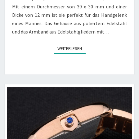
Mit einem Durchmesser von 39 x 30 mm und einer
Dicke von 12 mm ist sie perfekt für das Handgelenk
eines Mannes. Das Gehäuse aus poliertem Edelstahl
und das Armband aus Edelstahlgliedern mit…
WEITERLESEN
WEITERLESEN