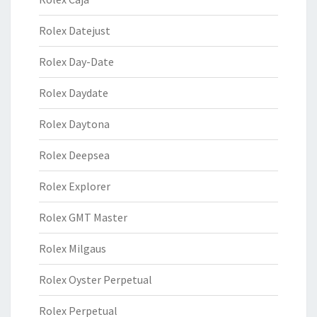
Rolex Datejust
Rolex Day-Date
Rolex Daydate
Rolex Daytona
Rolex Deepsea
Rolex Explorer
Rolex GMT Master
Rolex Milgaus
Rolex Oyster Perpetual
Rolex Perpetual