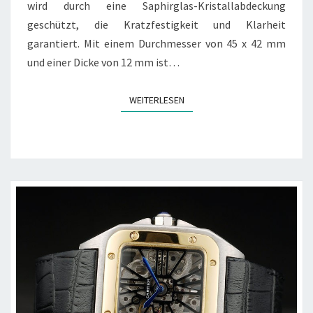
wird durch eine Saphirglas-Kristallabdeckung
geschützt, die Kratzfestigkeit und Klarheit
garantiert. Mit einem Durchmesser von 45 x 42 mm
und einer Dicke von 12 mm ist…
WEITERLESEN
WEITERLESEN