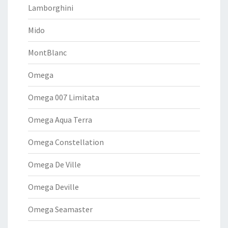
Lamborghini
Mido
MontBlanc
Omega
Omega 007 Limitata
Omega Aqua Terra
Omega Constellation
Omega De Ville
Omega Deville
Omega Seamaster