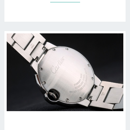
CARTIER