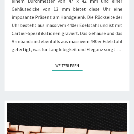
einem Durchmesser von 47 x 42 mm und einer
Gehäusedicke von 13 mm bietet diese Uhr eine
imposante Präsenz am Handgelenk. Die Rückseite der
Uhr besteht aus massivem 440er Edelstahl und ist mit
Cartier-Spezifikationen graviert. Das Gehäuse und das
Armband sind ebenfalls aus massivem 440er Edelstahl
gefertigt, was für Langlebigkeit und Eleganz sorgt….
WEITERLESEN
WEITERLESEN