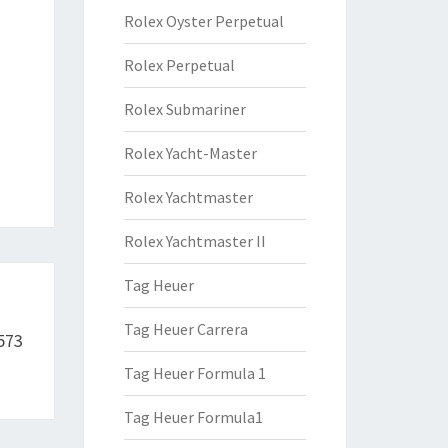
Rolex Oyster Perpetual
Rolex Perpetual
Rolex Submariner
Rolex Yacht-Master
Rolex Yachtmaster
Rolex Yachtmaster II
Tag Heuer
Tag Heuer Carrera
573
Tag Heuer Formula 1
Tag Heuer Formula1