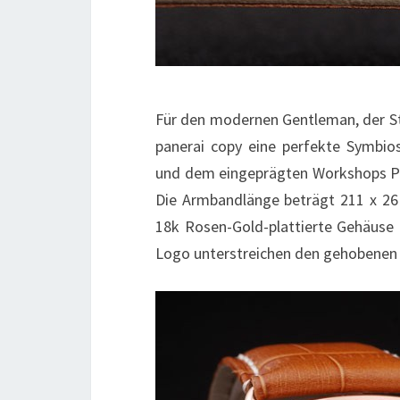
Für den modernen Gentleman, der Sti
panerai copy eine perfekte Symbio
und dem eingeprägten Workshops Pane
Die Armbandlänge beträgt 211 x 2
18k Rosen-Gold-plattierte Gehäuse 
Logo unterstreichen den gehobenen 