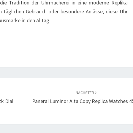
 die Tradition der Uhrmacherei in eine moderne Replika
 täglichen Gebrauch oder besondere Anlässe, diese Uhr
xusmarke in den Alltag.
NÄCHSTER
k Dial
Panerai Luminor Alta Copy Replica Watches 4