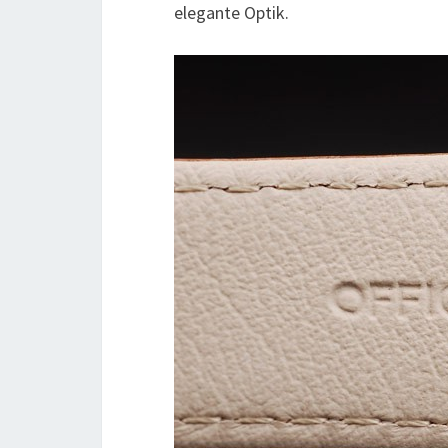
elegante Optik.