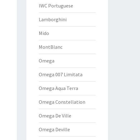
IWC Portuguese
Lamborghini
Mido
MontBlanc
Omega
Omega 007 Limitata
Omega Aqua Terra
Omega Constellation
Omega De Ville
Omega Deville