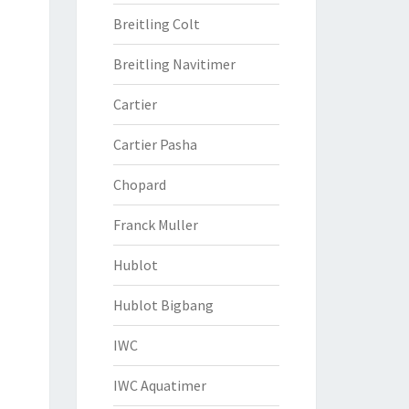
Breitling Colt
Breitling Navitimer
Cartier
Cartier Pasha
Chopard
Franck Muller
Hublot
Hublot Bigbang
IWC
IWC Aquatimer