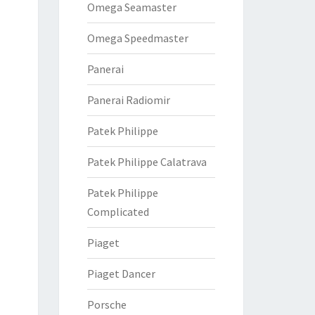
Omega Seamaster
Omega Speedmaster
Panerai
Panerai Radiomir
Patek Philippe
Patek Philippe Calatrava
Patek Philippe
Complicated
Piaget
Piaget Dancer
Porsche