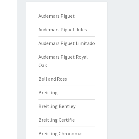
Audemars Piguet
Audemars Piguet Jules
Audemars Piguet Limitado
Audemars Piguet Royal
Oak
Bell and Ross
Breitling
Breitling Bentley
Breitling Certifie
Breitling Chronomat