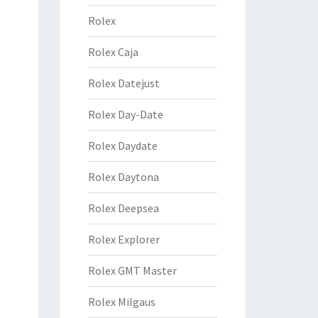
Rolex
Rolex Caja
Rolex Datejust
Rolex Day-Date
Rolex Daydate
Rolex Daytona
Rolex Deepsea
Rolex Explorer
Rolex GMT Master
Rolex Milgaus