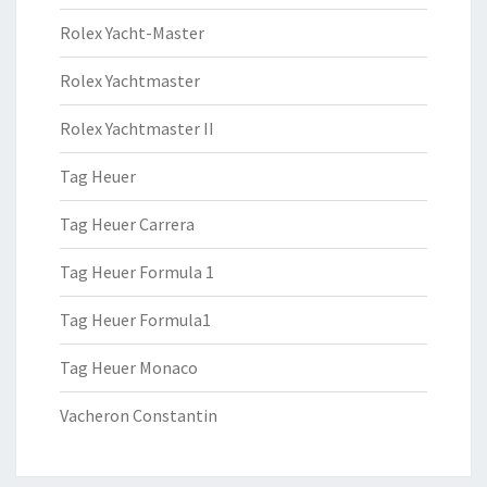
Rolex Yacht-Master
Rolex Yachtmaster
Rolex Yachtmaster II
Tag Heuer
Tag Heuer Carrera
Tag Heuer Formula 1
Tag Heuer Formula1
Tag Heuer Monaco
Vacheron Constantin