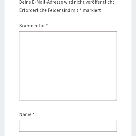
Deine E-Mail-Adresse wird nicht veröffentlicht.
Erforderliche Felder sind mit
*
markiert
Kommentar
*
Name
*