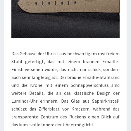
Das Gehäuse der Uhr ist aus hochwertigem rostfreiem
Stahl gefertigt, das mit einem braunen Emaille-
Finish versehen wurde, das nicht nur schick, sondern
auch sehr langlebig ist. Der braune Emaille-Stahlrand
und die Krone mit einem Schnappverschluss sind
weitere Details, die an das klassische Design der
Luminor-Uhr erinnern. Das Glas aus Saphirkristall
schützt das Zifferblatt vor Kratzern, während das
transparente Zentrum des Rückens einen Blick auf
das kunstvolle Innere der Uhr ermöglicht.