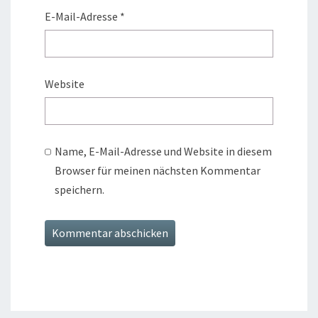
E-Mail-Adresse
*
Website
Name, E-Mail-Adresse und Website in diesem
Browser für meinen nächsten Kommentar
speichern.