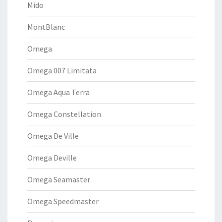
Mido
MontBlanc
Omega
Omega 007 Limitata
Omega Aqua Terra
Omega Constellation
Omega De Ville
Omega Deville
Omega Seamaster
Omega Speedmaster