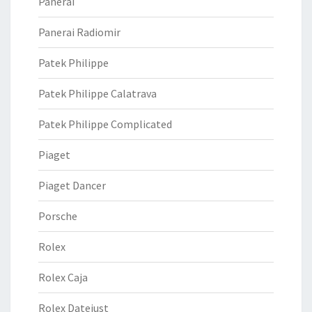
Panerai
Panerai Radiomir
Patek Philippe
Patek Philippe Calatrava
Patek Philippe Complicated
Piaget
Piaget Dancer
Porsche
Rolex
Rolex Caja
Rolex Datejust