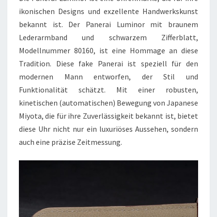
ikonischen Designs und exzellente Handwerkskunst
bekannt ist. Der Panerai Luminor mit braunem
Lederarmband und schwarzem Zifferblatt,
Modellnummer 80160, ist eine Hommage an diese
Tradition. Diese fake Panerai ist speziell für den
modernen Mann entworfen, der Stil und
Funktionalität schätzt. Mit einer robusten,
kinetischen (automatischen) Bewegung von Japanese
Miyota, die für ihre Zuverlässigkeit bekannt ist, bietet
diese Uhr nicht nur ein luxuriöses Aussehen, sondern
auch eine präzise Zeitmessung.