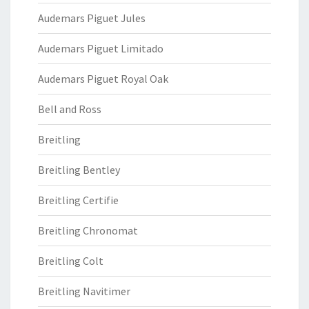
Audemars Piguet Jules
Audemars Piguet Limitado
Audemars Piguet Royal Oak
Bell and Ross
Breitling
Breitling Bentley
Breitling Certifie
Breitling Chronomat
Breitling Colt
Breitling Navitimer