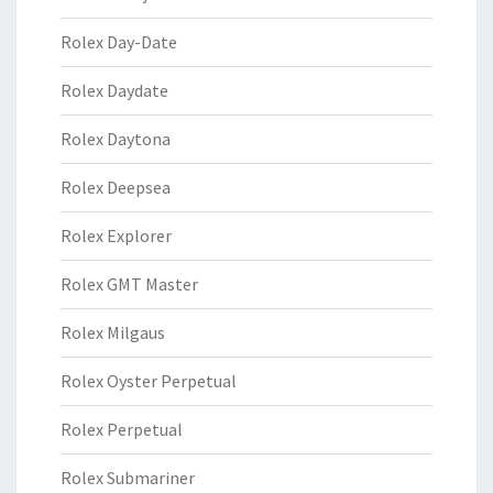
Rolex Day-Date
Rolex Daydate
Rolex Daytona
Rolex Deepsea
Rolex Explorer
Rolex GMT Master
Rolex Milgaus
Rolex Oyster Perpetual
Rolex Perpetual
Rolex Submariner