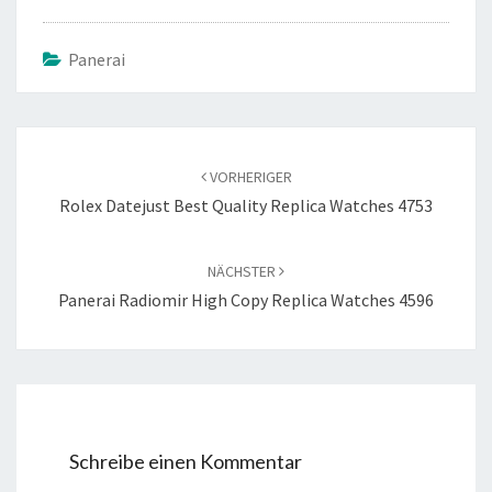
Panerai
Beitragsnavigation
VORHERIGER
Rolex Datejust Best Quality Replica Watches 4753
NÄCHSTER
Panerai Radiomir High Copy Replica Watches 4596
Schreibe einen Kommentar