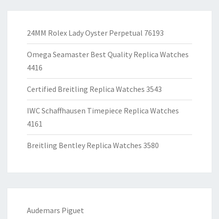
24MM Rolex Lady Oyster Perpetual 76193
Omega Seamaster Best Quality Replica Watches
4416
Certified Breitling Replica Watches 3543
IWC Schaffhausen Timepiece Replica Watches
4161
Breitling Bentley Replica Watches 3580
Audemars Piguet