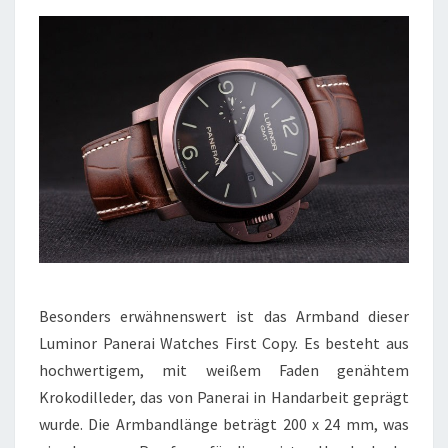
Besonders erwähnenswert ist das Armband dieser
Luminor Panerai Watches First Copy. Es besteht aus
hochwertigem, mit weißem Faden genähtem
Krokodilleder, das von Panerai in Handarbeit geprägt
wurde. Die Armbandlänge beträgt 200 x 24 mm, was