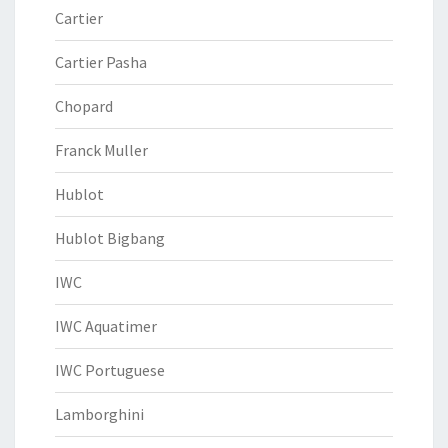
Cartier
Cartier Pasha
Chopard
Franck Muller
Hublot
Hublot Bigbang
IWC
IWC Aquatimer
IWC Portuguese
Lamborghini