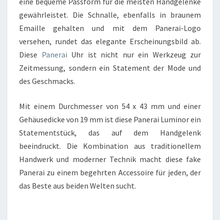
eine bequeme Passform für die meisten Handgelenke
gewährleistet. Die Schnalle, ebenfalls in braunem
Emaille gehalten und mit dem Panerai-Logo
versehen, rundet das elegante Erscheinungsbild ab.
Diese
Panerai
Uhr ist nicht nur ein Werkzeug zur
Zeitmessung, sondern ein Statement der Mode und
des Geschmacks.
Mit einem Durchmesser von 54 x 43 mm und einer
Gehäusedicke von 19 mm ist diese Panerai Luminor ein
Statementstück, das auf dem Handgelenk
beeindruckt. Die Kombination aus traditionellem
Handwerk und moderner Technik macht diese fake
Panerai zu einem begehrten Accessoire für jeden, der
das Beste aus beiden Welten sucht.