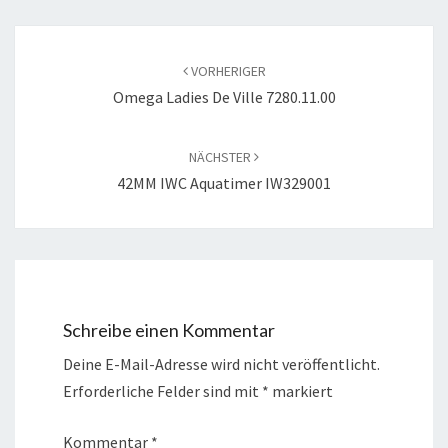
Beitragsnavigation
VORHERIGER
Omega Ladies De Ville 7280.11.00
NÄCHSTER
42MM IWC Aquatimer IW329001
Schreibe einen Kommentar
Deine E-Mail-Adresse wird nicht veröffentlicht.
Erforderliche Felder sind mit
*
markiert
Kommentar
*