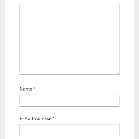
Name
*
E-Mail-Adresse
*