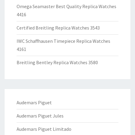
Omega Seamaster Best Quality Replica Watches
4416
Certified Breitling Replica Watches 3543
IWC Schaffhausen Timepiece Replica Watches
4161
Breitling Bentley Replica Watches 3580
Audemars Piguet
Audemars Piguet Jules
Audemars Piguet Limitado