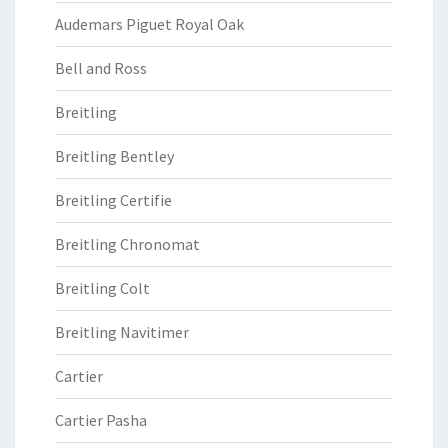
Audemars Piguet Royal Oak
Bell and Ross
Breitling
Breitling Bentley
Breitling Certifie
Breitling Chronomat
Breitling Colt
Breitling Navitimer
Cartier
Cartier Pasha