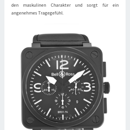
den maskulinen Charakter und sorgt für ein
angenehmes Tragegefühl.