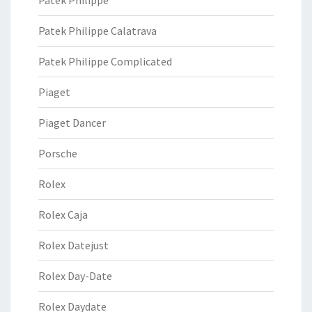
Patek Philippe Calatrava
Patek Philippe Complicated
Piaget
Piaget Dancer
Porsche
Rolex
Rolex Caja
Rolex Datejust
Rolex Day-Date
Rolex Daydate