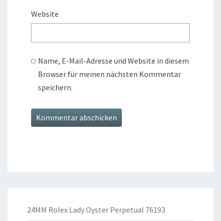
Website
Name, E-Mail-Adresse und Website in diesem
Browser für meinen nächsten Kommentar
speichern.
24MM Rolex Lady Oyster Perpetual 76193