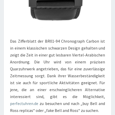
Das Zifferblatt der BR01-94 Chronograph Carbon ist
in einem klassischen schwarzen Design gehalten und
zeigt die Zeit in einer gut lesbaren Viertel-Arabischen
Anordnung. Die Uhr wird von einem präzisen
Quarzuhrwerk angetrieben, das für eine zuverlässige
Zeitmessung sorgt. Dank ihrer Wasserbeständigkeit
ist sie auch für sportliche Aktivitäten geeignet. Für
jene, die an einer erschwinglicheren Alternative
interessiert sind, gibt es die Möglichkeit,
perfectuhren.de
zu besuchen und nach „buy Bell and
Ross replicas“ oder „fake Bell and Ross“ zu suchen.