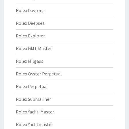
Rolex Daytona
Rolex Deepsea
Rolex Explorer
Rolex GMT Master
Rolex Milgaus
Rolex Oyster Perpetual
Rolex Perpetual
Rolex Submariner
Rolex Yacht-Master
Rolex Yachtmaster