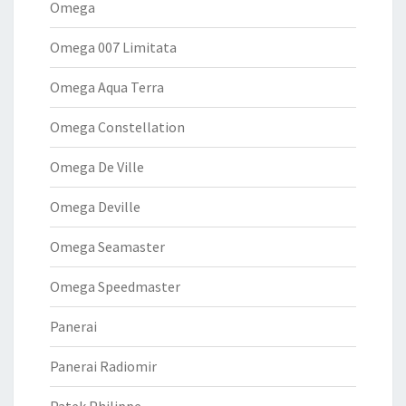
Omega
Omega 007 Limitata
Omega Aqua Terra
Omega Constellation
Omega De Ville
Omega Deville
Omega Seamaster
Omega Speedmaster
Panerai
Panerai Radiomir
Patek Philippe