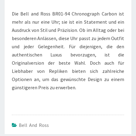
Die Bell and Ross BR01-94 Chronograph Carbon ist
mehr als nur eine Uhr; sie ist ein Statement und ein
Ausdruck von Stil und Präzision. Ob im Alltag oder bei
besonderen Anlässen, diese Uhr passt zu jedem Outfit
und jeder Gelegenheit. Für diejenigen, die den
authentischen Luxus bevorzugen, ist die
Originalversion der beste Wahl. Doch auch für
Liebhaber von Repliken bieten sich zahlreiche
Optionen an, um das gewünschte Design zu einem
günstigeren Preis zu erwerben.
Bell And Ross