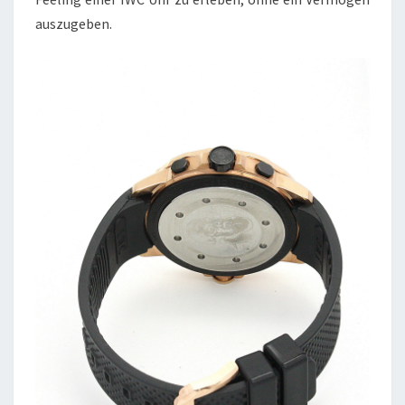
auszugeben.