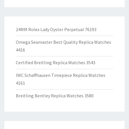
24MM Rolex Lady Oyster Perpetual 76193
Omega Seamaster Best Quality Replica Watches
4416
Certified Breitling Replica Watches 3543
IWC Schaffhausen Timepiece Replica Watches
4161
Breitling Bentley Replica Watches 3580