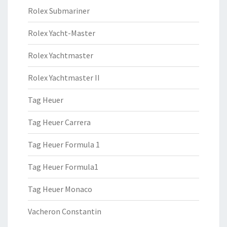
Rolex Submariner
Rolex Yacht-Master
Rolex Yachtmaster
Rolex Yachtmaster II
Tag Heuer
Tag Heuer Carrera
Tag Heuer Formula 1
Tag Heuer Formula1
Tag Heuer Monaco
Vacheron Constantin