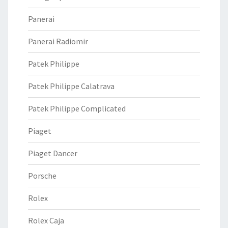
Panerai
Panerai Radiomir
Patek Philippe
Patek Philippe Calatrava
Patek Philippe Complicated
Piaget
Piaget Dancer
Porsche
Rolex
Rolex Caja