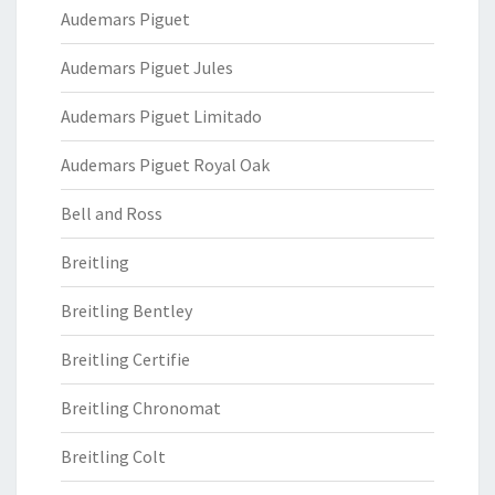
Audemars Piguet
Audemars Piguet Jules
Audemars Piguet Limitado
Audemars Piguet Royal Oak
Bell and Ross
Breitling
Breitling Bentley
Breitling Certifie
Breitling Chronomat
Breitling Colt