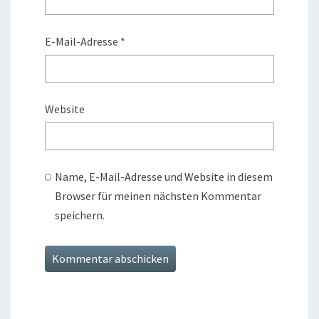
E-Mail-Adresse
*
Website
Name, E-Mail-Adresse und Website in diesem
Browser für meinen nächsten Kommentar
speichern.