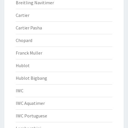
Breitling Navitimer
Cartier
Cartier Pasha
Chopard
Franck Muller
Hublot
Hublot Bigbang
IWC
IWC Aquatimer
IWC Portuguese