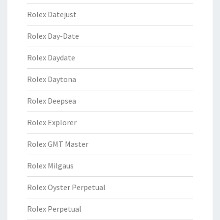
Rolex Datejust
Rolex Day-Date
Rolex Daydate
Rolex Daytona
Rolex Deepsea
Rolex Explorer
Rolex GMT Master
Rolex Milgaus
Rolex Oyster Perpetual
Rolex Perpetual