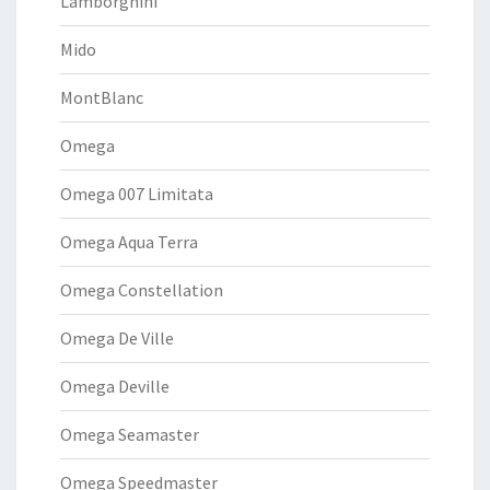
Lamborghini
Mido
MontBlanc
Omega
Omega 007 Limitata
Omega Aqua Terra
Omega Constellation
Omega De Ville
Omega Deville
Omega Seamaster
Omega Speedmaster