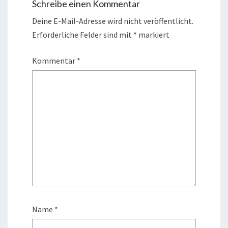
Schreibe einen Kommentar
Deine E-Mail-Adresse wird nicht veröffentlicht.
Erforderliche Felder sind mit
*
markiert
Kommentar
*
Name
*