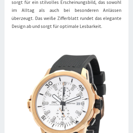
sorgt für ein stilvolles Erscheinungsbild, das sowohl
im Alltag als auch bei besonderen Anlässen
überzeugt. Das weiße Zifferblatt rundet das elegante
Design ab und sorgt für optimale Lesbarkeit.