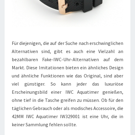
Für diejenigen, die auf der Suche nach erschwinglichen
Alternativen sind, gibt es auch eine Vielzahl an
bezahlbaren Fake-IWC-Uhr-Alternativen auf dem
Markt. Diese Imitationen bieten ein ähnliches Design
und ähnliche Funktionen wie das Original, sind aber
viel günstiger. So kann jeder das luxuriöse
Erscheinungsbild einer IWC Aquatimer genießen,
ohne tief in die Tasche greifen zu müssen. Ob für den
täglichen Gebrauch oder als modisches Accessoire, die
42MM IWC Aquatimer IW329001 ist eine Uhr, die in
keiner Sammlung fehlen sollte.