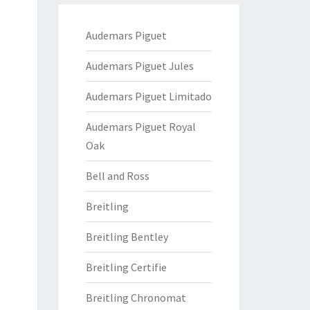
Audemars Piguet
Audemars Piguet Jules
Audemars Piguet Limitado
Audemars Piguet Royal
Oak
Bell and Ross
Breitling
Breitling Bentley
Breitling Certifie
Breitling Chronomat