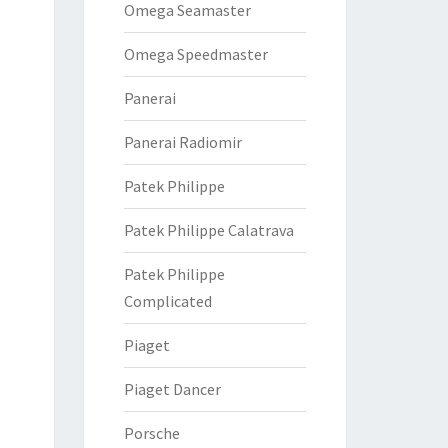
Omega Seamaster
Omega Speedmaster
Panerai
Panerai Radiomir
Patek Philippe
Patek Philippe Calatrava
Patek Philippe
Complicated
Piaget
Piaget Dancer
Porsche