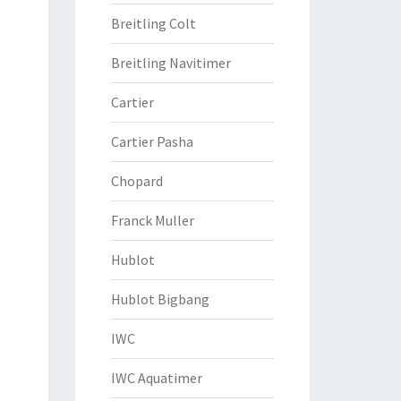
Breitling Colt
Breitling Navitimer
Cartier
Cartier Pasha
Chopard
Franck Muller
Hublot
Hublot Bigbang
IWC
IWC Aquatimer