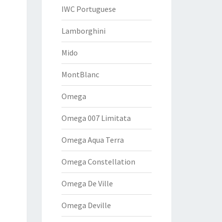
IWC Portuguese
Lamborghini
Mido
MontBlanc
Omega
Omega 007 Limitata
Omega Aqua Terra
Omega Constellation
Omega De Ville
Omega Deville