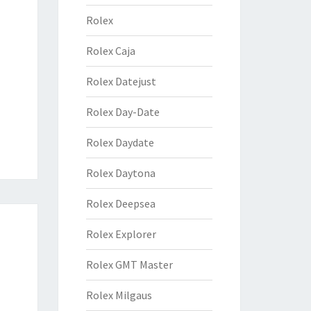
Rolex
Rolex Caja
Rolex Datejust
Rolex Day-Date
Rolex Daydate
Rolex Daytona
Rolex Deepsea
Rolex Explorer
Rolex GMT Master
Rolex Milgaus