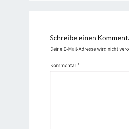
Schreibe einen Komment
Deine E-Mail-Adresse wird nicht veröf
Kommentar
*