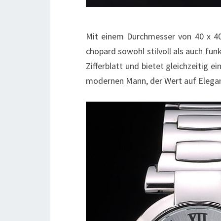
Mit einem Durchmesser von 40 x 40
chopard sowohl stilvoll als auch funk
Zifferblatt und bietet gleichzeitig e
modernen Mann, der Wert auf Eleganz