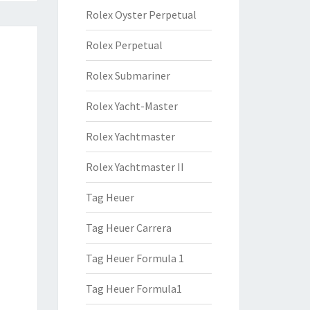
Rolex Oyster Perpetual
Rolex Perpetual
Rolex Submariner
Rolex Yacht-Master
Rolex Yachtmaster
Rolex Yachtmaster II
Tag Heuer
Tag Heuer Carrera
Tag Heuer Formula 1
Tag Heuer Formula1