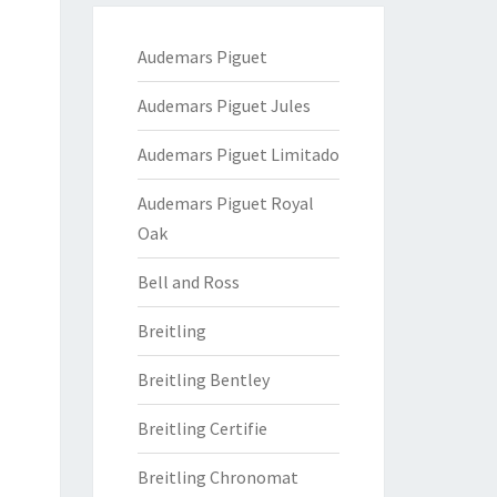
Audemars Piguet
Audemars Piguet Jules
Audemars Piguet Limitado
Audemars Piguet Royal
Oak
Bell and Ross
Breitling
Breitling Bentley
Breitling Certifie
Breitling Chronomat