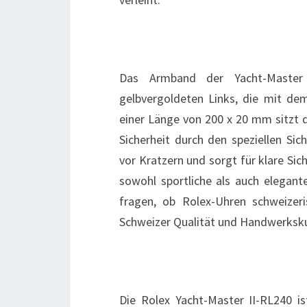
Das Armband der Yacht-Master 
gelbvergoldeten Links, die mit dem
einer Länge von 200 x 20 mm sitzt 
Sicherheit durch den speziellen Sich
vor Kratzern und sorgt für klare Sich
sowohl sportliche als auch elegant
fragen, ob Rolex-Uhren schweizeri
Schweizer Qualität und Handwerksk
Die Rolex Yacht-Master II-RL240 i