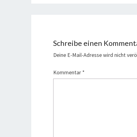
Schreibe einen Komment
Deine E-Mail-Adresse wird nicht veröf
Kommentar
*