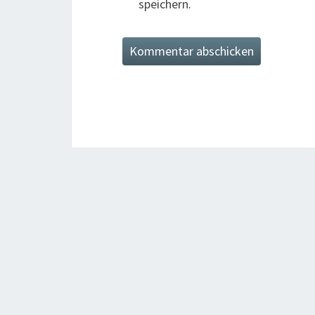
speichern.