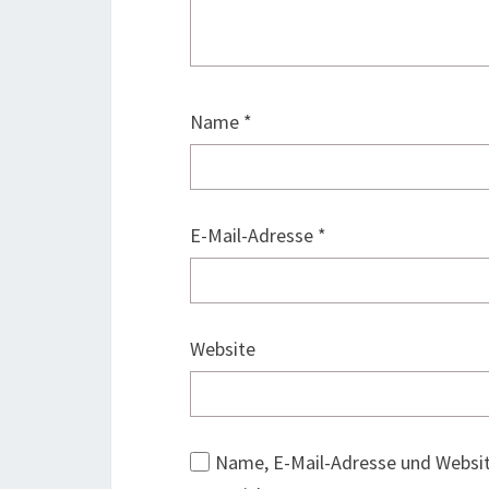
Name
*
E-Mail-Adresse
*
Website
Name, E-Mail-Adresse und Websi