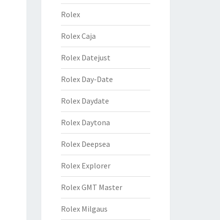
Rolex
Rolex Caja
Rolex Datejust
Rolex Day-Date
Rolex Daydate
Rolex Daytona
Rolex Deepsea
Rolex Explorer
Rolex GMT Master
Rolex Milgaus