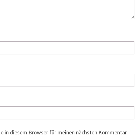
te in diesem Browser für meinen nächsten Kommentar