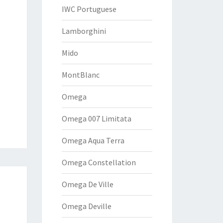
IWC Portuguese
Lamborghini
Mido
MontBlanc
Omega
Omega 007 Limitata
Omega Aqua Terra
Omega Constellation
Omega De Ville
Omega Deville