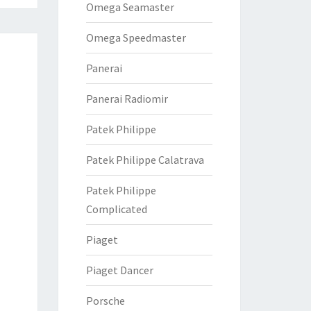
Omega Seamaster
Omega Speedmaster
Panerai
Panerai Radiomir
Patek Philippe
Patek Philippe Calatrava
Patek Philippe
Complicated
Piaget
Piaget Dancer
Porsche