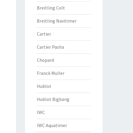
Breitling Colt
Breitling Navitimer
Cartier
Cartier Pasha
Chopard
Franck Muller
Hublot
Hublot Bigbang
IWC
IWC Aquatimer