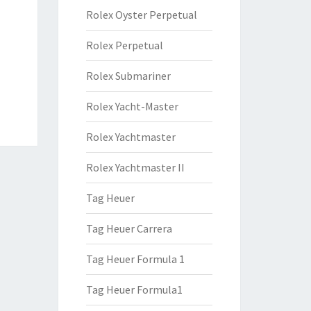
Rolex Oyster Perpetual
Rolex Perpetual
Rolex Submariner
Rolex Yacht-Master
Rolex Yachtmaster
Rolex Yachtmaster II
Tag Heuer
Tag Heuer Carrera
Tag Heuer Formula 1
Tag Heuer Formula1