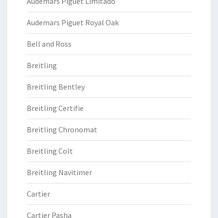
Audemars Piguet Limitado
Audemars Piguet Royal Oak
Bell and Ross
Breitling
Breitling Bentley
Breitling Certifie
Breitling Chronomat
Breitling Colt
Breitling Navitimer
Cartier
Cartier Pasha