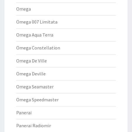
Omega
Omega 007 Limitata
Omega Aqua Terra
Omega Constellation
Omega De Ville
Omega Deville
Omega Seamaster
Omega Speedmaster
Panerai
Panerai Radiomir