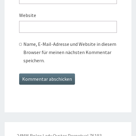
Website
Name, E-Mail-Adresse und Website in diesem
Browser für meinen nächsten Kommentar
speichern.
24MM Rolex Lady Oyster Perpetual 76193