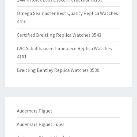
Omega Seamaster Best Quality Replica Watches
4416
Certified Breitling Replica Watches 3543
IWC Schaffhausen Timepiece Replica Watches
4161
Breitling Bentley Replica Watches 3580
Audemars Piguet
Audemars Piguet Jules