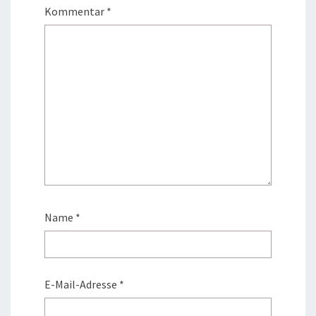
Kommentar
*
Name
*
E-Mail-Adresse
*