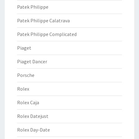
Patek Philippe
Patek Philippe Calatrava
Patek Philippe Complicated
Piaget
Piaget Dancer
Porsche
Rolex
Rolex Caja
Rolex Datejust
Rolex Day-Date