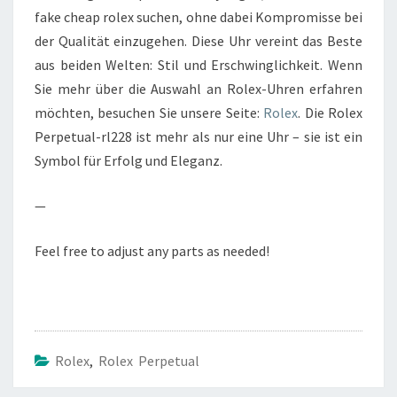
fake cheap rolex suchen, ohne dabei Kompromisse bei
der Qualität einzugehen. Diese Uhr vereint das Beste
aus beiden Welten: Stil und Erschwinglichkeit. Wenn
Sie mehr über die Auswahl an Rolex-Uhren erfahren
möchten, besuchen Sie unsere Seite:
Rolex
. Die Rolex
Perpetual-rl228 ist mehr als nur eine Uhr – sie ist ein
Symbol für Erfolg und Eleganz.
—
Feel free to adjust any parts as needed!
Rolex
,
Rolex Perpetual