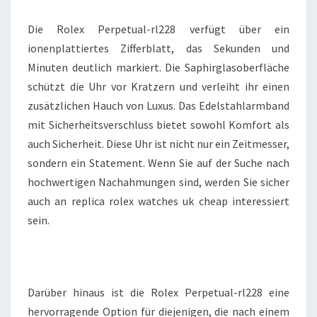
Die Rolex Perpetual-rl228 verfügt über ein
ionenplattiertes Zifferblatt, das Sekunden und
Minuten deutlich markiert. Die Saphirglasoberfläche
schützt die Uhr vor Kratzern und verleiht ihr einen
zusätzlichen Hauch von Luxus. Das Edelstahlarmband
mit Sicherheitsverschluss bietet sowohl Komfort als
auch Sicherheit. Diese Uhr ist nicht nur ein Zeitmesser,
sondern ein Statement. Wenn Sie auf der Suche nach
hochwertigen Nachahmungen sind, werden Sie sicher
auch an replica rolex watches uk cheap interessiert
sein.
Darüber hinaus ist die Rolex Perpetual-rl228 eine
hervorragende Option für diejenigen, die nach einem