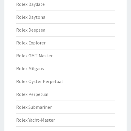
Rolex Daydate
Rolex Daytona
Rolex Deepsea
Rolex Explorer
Rolex GMT Master
Rolex Milgaus
Rolex Oyster Perpetual
Rolex Perpetual
Rolex Submariner
Rolex Yacht-Master