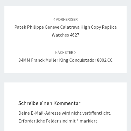
Beitragsnavigation
VORHERIGER
Patek Philippe Geneve Calatrava High Copy Replica
Watches 4627
NÄCHSTER
34MM Franck Muller King Conquistador 8002 CC
Schreibe einen Kommentar
Deine E-Mail-Adresse wird nicht veröffentlicht.
Erforderliche Felder sind mit
*
markiert