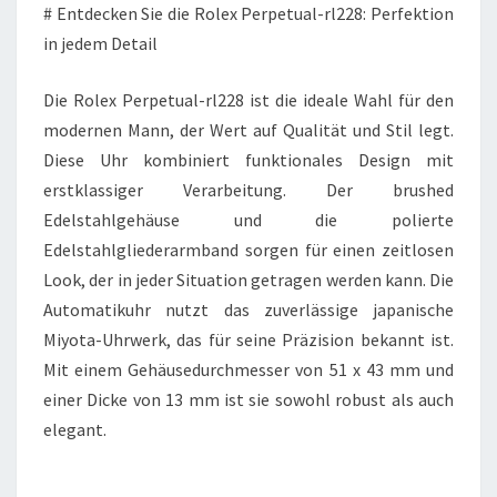
# Entdecken Sie die Rolex Perpetual-rl228: Perfektion
in jedem Detail
Die Rolex Perpetual-rl228 ist die ideale Wahl für den
modernen Mann, der Wert auf Qualität und Stil legt.
Diese Uhr kombiniert funktionales Design mit
erstklassiger Verarbeitung. Der brushed
Edelstahlgehäuse und die polierte
Edelstahlgliederarmband sorgen für einen zeitlosen
Look, der in jeder Situation getragen werden kann. Die
Automatikuhr nutzt das zuverlässige japanische
Miyota-Uhrwerk, das für seine Präzision bekannt ist.
Mit einem Gehäusedurchmesser von 51 x 43 mm und
einer Dicke von 13 mm ist sie sowohl robust als auch
elegant.