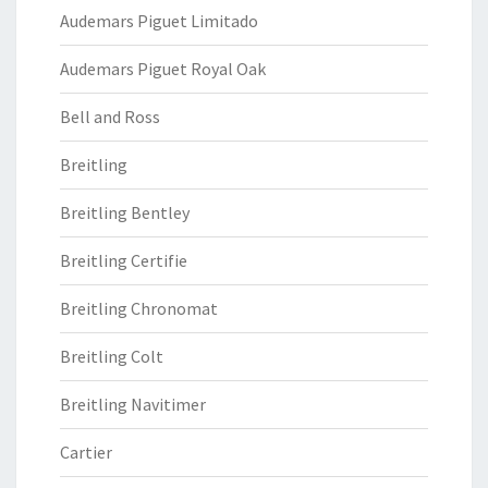
Audemars Piguet Limitado
Audemars Piguet Royal Oak
Bell and Ross
Breitling
Breitling Bentley
Breitling Certifie
Breitling Chronomat
Breitling Colt
Breitling Navitimer
Cartier