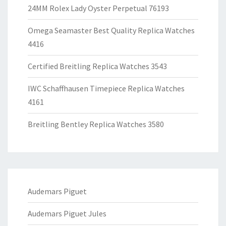
24MM Rolex Lady Oyster Perpetual 76193
Omega Seamaster Best Quality Replica Watches
4416
Certified Breitling Replica Watches 3543
IWC Schaffhausen Timepiece Replica Watches
4161
Breitling Bentley Replica Watches 3580
Audemars Piguet
Audemars Piguet Jules