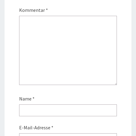
Kommentar
*
Name
*
E-Mail-Adresse
*