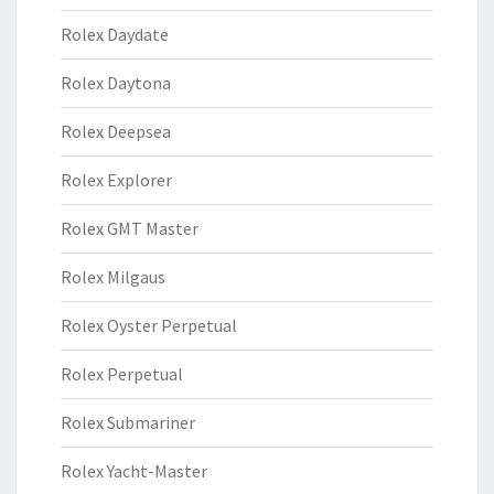
Rolex Daydate
Rolex Daytona
Rolex Deepsea
Rolex Explorer
Rolex GMT Master
Rolex Milgaus
Rolex Oyster Perpetual
Rolex Perpetual
Rolex Submariner
Rolex Yacht-Master