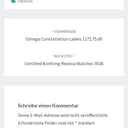
Panerai
Beitragsnavigation
VORHERIGER
Omega Constellation Ladies 1172.75.00
NÄCHSTER
Certified Breitling Replica Watches 3536
Schreibe einen Kommentar
Deine E-Mail-Adresse wird nicht veröffentlicht.
Erforderliche Felder sind mit
*
markiert