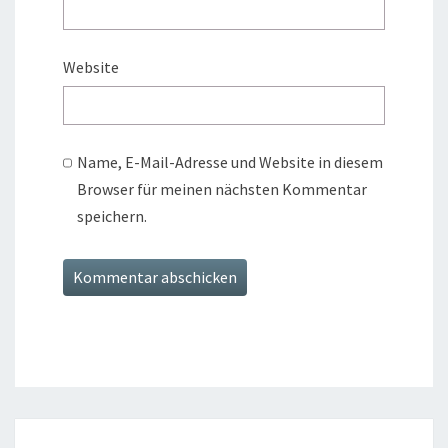
Website
Name, E-Mail-Adresse und Website in diesem
Browser für meinen nächsten Kommentar
speichern.