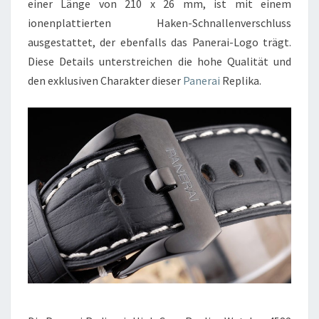
einer Länge von 210 x 26 mm, ist mit einem
ionenplattierten Haken-Schnallenverschluss
ausgestattet, der ebenfalls das Panerai-Logo trägt.
Diese Details unterstreichen die hohe Qualität und
den exklusiven Charakter dieser
Panerai
Replika.