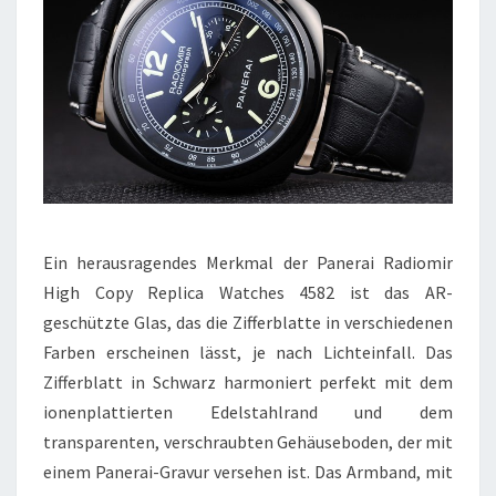
Ein herausragendes Merkmal der Panerai Radiomir
High Copy Replica Watches 4582 ist das AR-
geschützte Glas, das die Zifferblatte in verschiedenen
Farben erscheinen lässt, je nach Lichteinfall. Das
Zifferblatt in Schwarz harmoniert perfekt mit dem
ionenplattierten Edelstahlrand und dem
transparenten, verschraubten Gehäuseboden, der mit
einem Panerai-Gravur versehen ist. Das Armband, mit