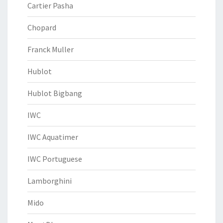
Cartier Pasha
Chopard
Franck Muller
Hublot
Hublot Bigbang
IWC
IWC Aquatimer
IWC Portuguese
Lamborghini
Mido