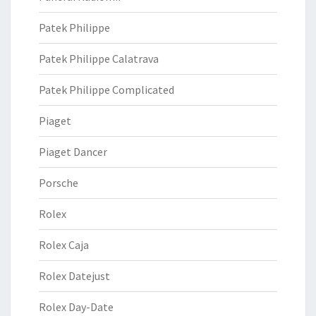
Patek Philippe
Patek Philippe Calatrava
Patek Philippe Complicated
Piaget
Piaget Dancer
Porsche
Rolex
Rolex Caja
Rolex Datejust
Rolex Day-Date