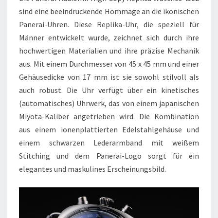
sind eine beeindruckende Hommage an die ikonischen
Panerai-Uhren. Diese Replika-Uhr, die speziell für
Männer entwickelt wurde, zeichnet sich durch ihre
hochwertigen Materialien und ihre präzise Mechanik
aus. Mit einem Durchmesser von 45 x 45 mm und einer
Gehäusedicke von 17 mm ist sie sowohl stilvoll als
auch robust. Die Uhr verfügt über ein kinetisches
(automatisches) Uhrwerk, das von einem japanischen
Miyota-Kaliber angetrieben wird. Die Kombination
aus einem ionenplattierten Edelstahlgehäuse und
einem schwarzen Lederarmband mit weißem
Stitching und dem Panerai-Logo sorgt für ein
elegantes und maskulines Erscheinungsbild.