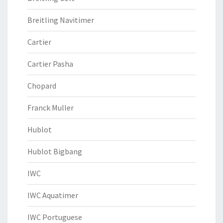
Breitling Navitimer
Cartier
Cartier Pasha
Chopard
Franck Muller
Hublot
Hublot Bigbang
IWC
IWC Aquatimer
IWC Portuguese