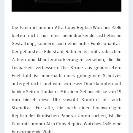
Die Panerai Luminor Alta Copy Replica Watches 4546
bieten nicht nur eine beeindruckende ästhetische
Gestaltung, sondern auch eine hohe Funktionalität.
Der gebürstete Edelstahl-Rahmen ist mit arabischen
Zahlen und Minutenmarkierungen versehen, die die
Lesbarkeit verbessern. Die Krone aus gebürstetem
Edelstahl ist innerhalb eines gebogenen Schutzes
untergebracht und wird von zwei Druckknöpfen auf
beiden Seiten flankiert. Mit einer Gehäusedicke von 19
mm bietet diese Uhr sowohl Komfort als auch
Stabilität. Für alle, die nach einer hochwertigen
Replika der ikonischen Panerai-Uhren suchen, ist die
Panerai Luminor Alta Copy Replica Watches 4546 eine
hervorragende Wahl.