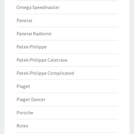
Omega Speedmaster
Panerai
Panerai Radiomir
Patek Philippe
Patek Philippe Calatrava
Patek Philippe Complicated
Piaget
Piaget Dancer
Porsche
Rolex