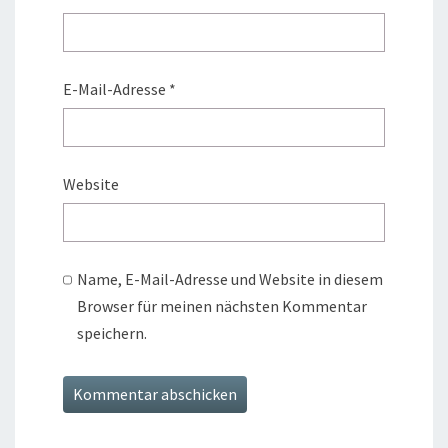
E-Mail-Adresse
*
Website
Name, E-Mail-Adresse und Website in diesem
Browser für meinen nächsten Kommentar
speichern.