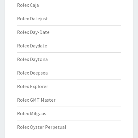
Rolex Caja
Rolex Datejust
Rolex Day-Date
Rolex Daydate
Rolex Daytona
Rolex Deepsea
Rolex Explorer
Rolex GMT Master
Rolex Milgaus
Rolex Oyster Perpetual