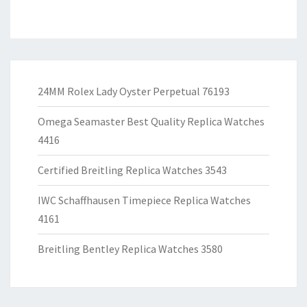
24MM Rolex Lady Oyster Perpetual 76193
Omega Seamaster Best Quality Replica Watches
4416
Certified Breitling Replica Watches 3543
IWC Schaffhausen Timepiece Replica Watches
4161
Breitling Bentley Replica Watches 3580