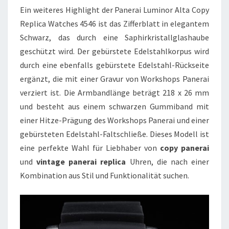
Ein weiteres Highlight der Panerai Luminor Alta Copy
Replica Watches 4546 ist das Zifferblatt in elegantem
Schwarz, das durch eine Saphirkristallglashaube
geschützt wird. Der gebürstete Edelstahlkorpus wird
durch eine ebenfalls gebürstete Edelstahl-Rückseite
ergänzt, die mit einer Gravur von Workshops Panerai
verziert ist. Die Armbandlänge beträgt 218 x 26 mm
und besteht aus einem schwarzen Gummiband mit
einer Hitze-Prägung des Workshops Panerai und einer
gebürsteten Edelstahl-Faltschließe. Dieses Modell ist
eine perfekte Wahl für Liebhaber von
copy panerai
und
vintage panerai replica
Uhren, die nach einer
Kombination aus Stil und Funktionalität suchen.