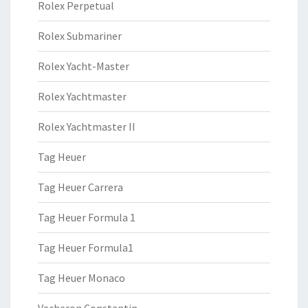
Rolex Perpetual
Rolex Submariner
Rolex Yacht-Master
Rolex Yachtmaster
Rolex Yachtmaster II
Tag Heuer
Tag Heuer Carrera
Tag Heuer Formula 1
Tag Heuer Formula1
Tag Heuer Monaco
Vacheron Constantin