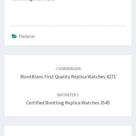
Panerai
Beitragsnavigation
VORHERIGER
MontBlanc First Quality Replica Watches 4271
NÄCHSTER
Certified Breitling Replica Watches 3545