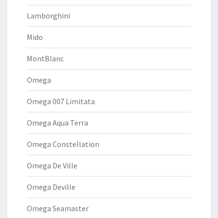
Lamborghini
Mido
MontBlanc
Omega
Omega 007 Limitata
Omega Aqua Terra
Omega Constellation
Omega De Ville
Omega Deville
Omega Seamaster