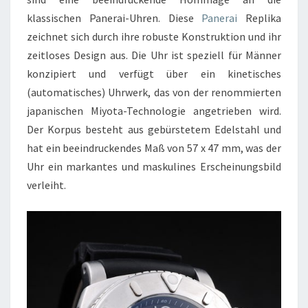
klassischen Panerai-Uhren. Diese
Panerai
Replika
zeichnet sich durch ihre robuste Konstruktion und ihr
zeitloses Design aus. Die Uhr ist speziell für Männer
konzipiert und verfügt über ein kinetisches
(automatisches) Uhrwerk, das von der renommierten
japanischen Miyota-Technologie angetrieben wird.
Der Korpus besteht aus gebürstetem Edelstahl und
hat ein beeindruckendes Maß von 57 x 47 mm, was der
Uhr ein markantes und maskulines Erscheinungsbild
verleiht.