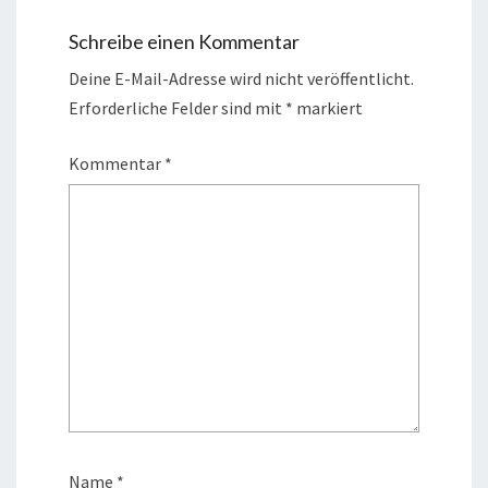
Schreibe einen Kommentar
Deine E-Mail-Adresse wird nicht veröffentlicht.
Erforderliche Felder sind mit
*
markiert
Kommentar
*
Name
*