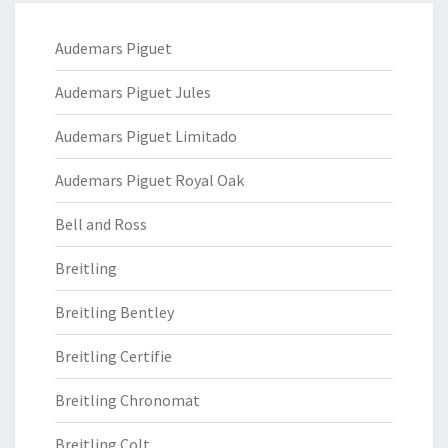
Audemars Piguet
Audemars Piguet Jules
Audemars Piguet Limitado
Audemars Piguet Royal Oak
Bell and Ross
Breitling
Breitling Bentley
Breitling Certifie
Breitling Chronomat
Breitling Colt