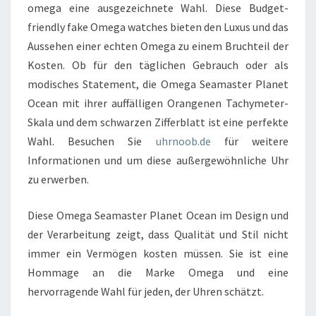
omega eine ausgezeichnete Wahl. Diese Budget-
friendly fake Omega watches bieten den Luxus und das
Aussehen einer echten Omega zu einem Bruchteil der
Kosten. Ob für den täglichen Gebrauch oder als
modisches Statement, die Omega Seamaster Planet
Ocean mit ihrer auffälligen Orangenen Tachymeter-
Skala und dem schwarzen Zifferblatt ist eine perfekte
Wahl. Besuchen Sie
uhrnoob.de
für weitere
Informationen und um diese außergewöhnliche Uhr
zu erwerben.
Diese Omega Seamaster Planet Ocean im Design und
der Verarbeitung zeigt, dass Qualität und Stil nicht
immer ein Vermögen kosten müssen. Sie ist eine
Hommage an die Marke Omega und eine
hervorragende Wahl für jeden, der Uhren schätzt.