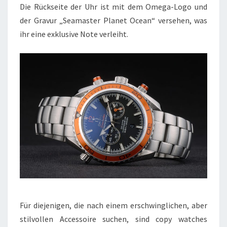
Die Rückseite der Uhr ist mit dem Omega-Logo und
der Gravur „Seamaster Planet Ocean“ versehen, was
ihr eine exklusive Note verleiht.
Für diejenigen, die nach einem erschwinglichen, aber
stilvollen Accessoire suchen, sind copy watches