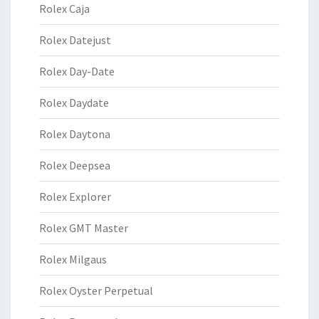
Rolex Caja
Rolex Datejust
Rolex Day-Date
Rolex Daydate
Rolex Daytona
Rolex Deepsea
Rolex Explorer
Rolex GMT Master
Rolex Milgaus
Rolex Oyster Perpetual