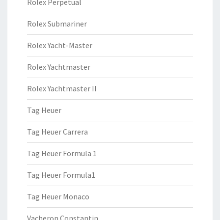
Rolex Perpetual
Rolex Submariner
Rolex Yacht-Master
Rolex Yachtmaster
Rolex Yachtmaster II
Tag Heuer
Tag Heuer Carrera
Tag Heuer Formula 1
Tag Heuer Formula1
Tag Heuer Monaco
Vacheron Constantin