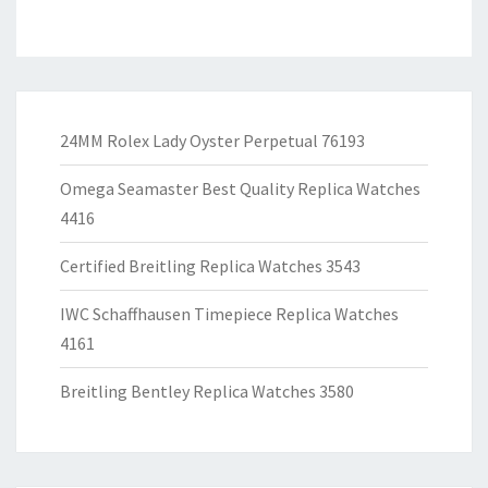
24MM Rolex Lady Oyster Perpetual 76193
Omega Seamaster Best Quality Replica Watches
4416
Certified Breitling Replica Watches 3543
IWC Schaffhausen Timepiece Replica Watches
4161
Breitling Bentley Replica Watches 3580