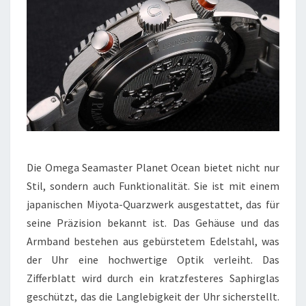
Die Omega Seamaster Planet Ocean bietet nicht nur
Stil, sondern auch Funktionalität. Sie ist mit einem
japanischen Miyota-Quarzwerk ausgestattet, das für
seine Präzision bekannt ist. Das Gehäuse und das
Armband bestehen aus gebürstetem Edelstahl, was
der Uhr eine hochwertige Optik verleiht. Das
Zifferblatt wird durch ein kratzfesteres Saphirglas
geschützt, das die Langlebigkeit der Uhr sicherstellt.