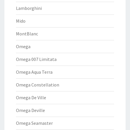
Lamborghini
Mido
MontBlanc
Omega
Omega 007 Limitata
Omega Aqua Terra
Omega Constellation
Omega De Ville
Omega Deville
Omega Seamaster