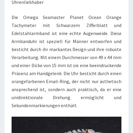
Uhrenliebhaber
80241
Die Omega Seamaster Planet Ocean Orange
Tachymeter mit Schwarzem Zifferblatt und
Edelstahlarmband ist eine echte Augenweide. Diese
Armbanduhr ist speziell für Männer entworfen und
besticht durch ihr markantes Design und ihre robuste
Verarbeitung. Mit einem Durchmesser von 49 x 44 mm
und einer Dicke von 15 mm ist sie eine beeindruckende
Präsenz am Handgelenk. Die Uhr besticht durch einen
orangefarbenen Email-Ring, der nicht nur ästhetisch
ansprechend ist, sondern auch praktisch, da er eine
unidirektionale Drehung ermöglicht und
Sekundenmarkierungen enthält.