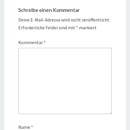
Schreibe einen Kommentar
Deine E-Mail-Adresse wird nicht veröffentlicht.
Erforderliche Felder sind mit
*
markiert
Kommentar
*
Name
*