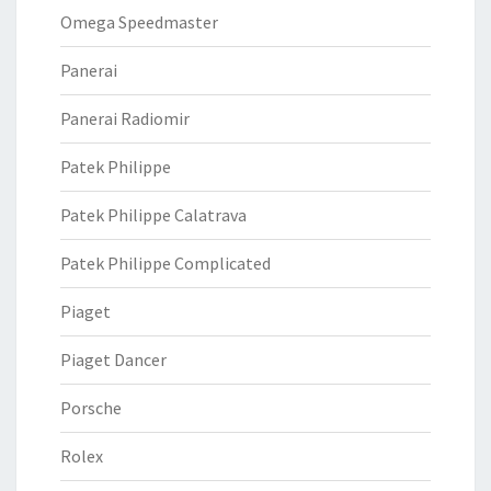
Omega Speedmaster
Panerai
Panerai Radiomir
Patek Philippe
Patek Philippe Calatrava
Patek Philippe Complicated
Piaget
Piaget Dancer
Porsche
Rolex