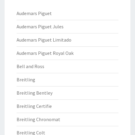
Audemars Piguet
Audemars Piguet Jules
Audemars Piguet Limitado
Audemars Piguet Royal Oak
Bell and Ross
Breitling
Breitling Bentley
Breitling Certifie
Breitling Chronomat
Breitling Colt