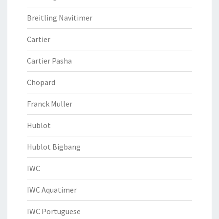
Breitling Navitimer
Cartier
Cartier Pasha
Chopard
Franck Muller
Hublot
Hublot Bigbang
IWC
IWC Aquatimer
IWC Portuguese