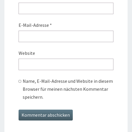
E-Mail-Adresse
*
Website
Name, E-Mail-Adresse und Website in diesem
Browser für meinen nächsten Kommentar
speichern.