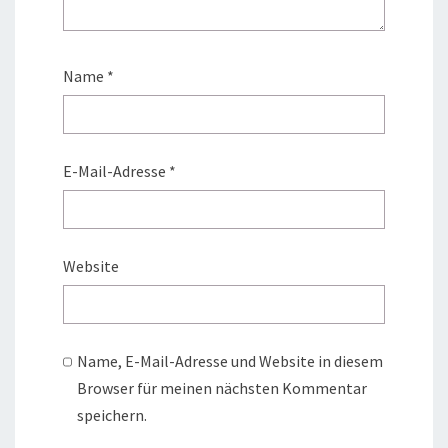
Name
*
E-Mail-Adresse
*
Website
Name, E-Mail-Adresse und Website in diesem
Browser für meinen nächsten Kommentar
speichern.