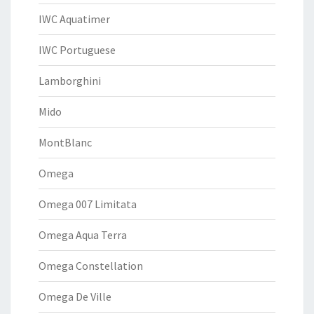
IWC Aquatimer
IWC Portuguese
Lamborghini
Mido
MontBlanc
Omega
Omega 007 Limitata
Omega Aqua Terra
Omega Constellation
Omega De Ville