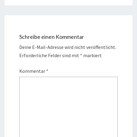
Schreibe einen Kommentar
Deine E-Mail-Adresse wird nicht veröffentlicht.
Erforderliche Felder sind mit
*
markiert
Kommentar
*