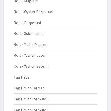
Rolex Milgaus
Rolex Oyster Perpetual
Rolex Perpetual
Rolex Submariner
Rolex Yacht-Master
Rolex Yachtmaster
Rolex Yachtmaster II
Tag Heuer
Tag Heuer Carrera
Tag Heuer Formula 1
Tag Heuer Formula1