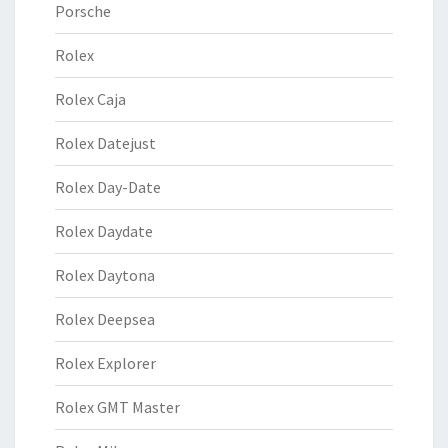
Porsche
Rolex
Rolex Caja
Rolex Datejust
Rolex Day-Date
Rolex Daydate
Rolex Daytona
Rolex Deepsea
Rolex Explorer
Rolex GMT Master