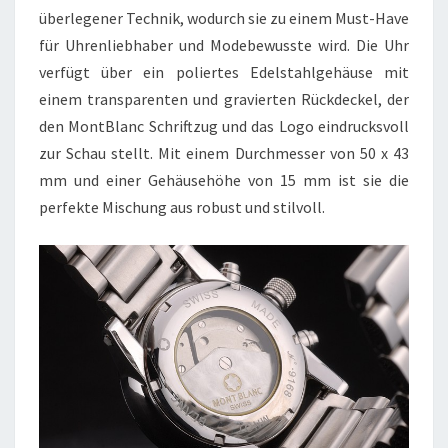
überlegener Technik, wodurch sie zu einem Must-Have
für Uhrenliebhaber und Modebewusste wird. Die Uhr
verfügt über ein poliertes Edelstahlgehäuse mit
einem transparenten und gravierten Rückdeckel, der
den MontBlanc Schriftzug und das Logo eindrucksvoll
zur Schau stellt. Mit einem Durchmesser von 50 x 43
mm und einer Gehäusehöhe von 15 mm ist sie die
perfekte Mischung aus robust und stilvoll.