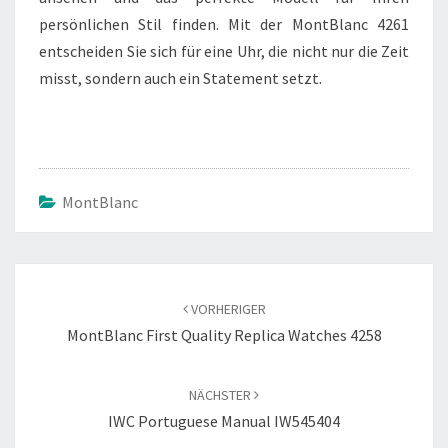
persönlichen Stil finden. Mit der MontBlanc 4261
entscheiden Sie sich für eine Uhr, die nicht nur die Zeit
misst, sondern auch ein Statement setzt.
MontBlanc
Beitragsnavigation
VORHERIGER
MontBlanc First Quality Replica Watches 4258
NÄCHSTER
IWC Portuguese Manual IW545404