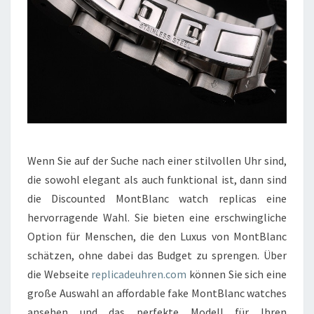
Wenn Sie auf der Suche nach einer stilvollen Uhr sind,
die sowohl elegant als auch funktional ist, dann sind
die Discounted MontBlanc watch replicas eine
hervorragende Wahl. Sie bieten eine erschwingliche
Option für Menschen, die den Luxus von MontBlanc
schätzen, ohne dabei das Budget zu sprengen. Über
die Webseite
replicadeuhren.com
können Sie sich eine
große Auswahl an affordable fake MontBlanc watches
ansehen und das perfekte Modell für Ihren