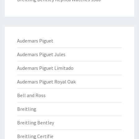
Audemars Piguet
Audemars Piguet Jules
Audemars Piguet Limitado
Audemars Piguet Royal Oak
Bell and Ross
Breitling
Breitling Bentley
Breitling Certifie