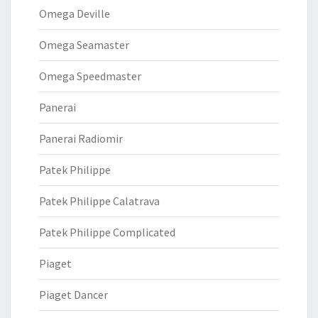
Omega Deville
Omega Seamaster
Omega Speedmaster
Panerai
Panerai Radiomir
Patek Philippe
Patek Philippe Calatrava
Patek Philippe Complicated
Piaget
Piaget Dancer