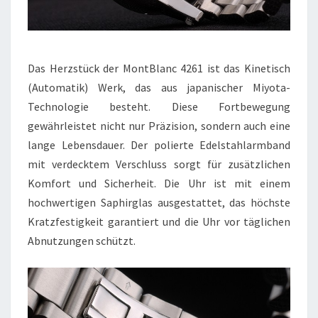
Das Herzstück der MontBlanc 4261 ist das Kinetisch
(Automatik) Werk, das aus japanischer Miyota-
Technologie besteht. Diese Fortbewegung
gewährleistet nicht nur Präzision, sondern auch eine
lange Lebensdauer. Der polierte Edelstahlarmband
mit verdecktem Verschluss sorgt für zusätzlichen
Komfort und Sicherheit. Die Uhr ist mit einem
hochwertigen Saphirglas ausgestattet, das höchste
Kratzfestigkeit garantiert und die Uhr vor täglichen
Abnutzungen schützt.