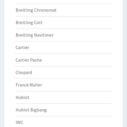
Breitling Chronomat
Breitling Colt
Breitling Navitimer
Cartier
Cartier Pasha
Chopard
Franck Muller
Hublot
Hublot Bigbang
IWC