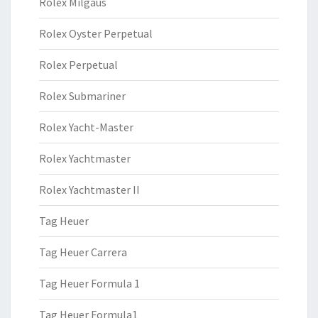
Rolex Milgaus
Rolex Oyster Perpetual
Rolex Perpetual
Rolex Submariner
Rolex Yacht-Master
Rolex Yachtmaster
Rolex Yachtmaster II
Tag Heuer
Tag Heuer Carrera
Tag Heuer Formula 1
Tag Heuer Formula1