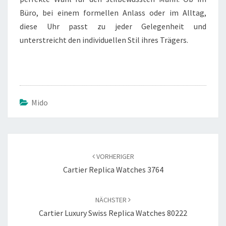
Büro, bei einem formellen Anlass oder im Alltag,
diese Uhr passt zu jeder Gelegenheit und
unterstreicht den individuellen Stil ihres Trägers.
Mido
Beitragsnavigation
VORHERIGER
Cartier Replica Watches 3764
NÄCHSTER
Cartier Luxury Swiss Replica Watches 80222