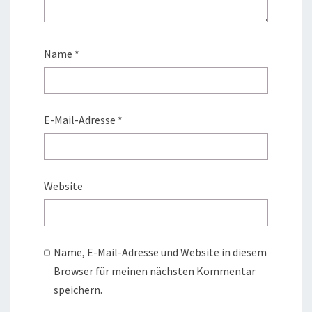
Name
*
E-Mail-Adresse
*
Website
Name, E-Mail-Adresse und Website in diesem
Browser für meinen nächsten Kommentar
speichern.