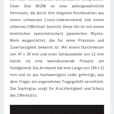
Silver Dial 80298 ist eine außergewöhnliche
Herrenuhr, die durch ihre elegante Kombination aus
einem schwarzen Croco-Lederarmband und einem
silbernen Zifferblatt besticht. Diese Uhr ist mit einem
kinetischen (automatischen) japanischen Miyota-
Werk ausgestattet, das für seine Präzision und
Zuverlässigkeit bekannt ist. Mit einem Durchmesser
von 47 x 39 mm und einer Gehäusedicke von 12 mm
bietet sie eine beeindruckende Präsenz am
Handgelenk. Das Armband hat eine Länge von 190 x 21
mm und ist aus hochwertigem Leder gefertigt, was
dem Träger ein angenehmes Tragegefühl vermittelt.
Das Saphirglas sorgt für Kratzfestigkeit und Schutz
des Zifferblatts.