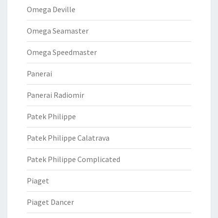
Omega Deville
Omega Seamaster
Omega Speedmaster
Panerai
Panerai Radiomir
Patek Philippe
Patek Philippe Calatrava
Patek Philippe Complicated
Piaget
Piaget Dancer