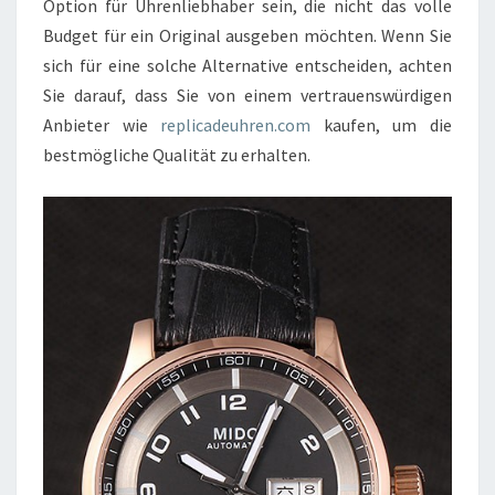
Option für Uhrenliebhaber sein, die nicht das volle
Budget für ein Original ausgeben möchten. Wenn Sie
sich für eine solche Alternative entscheiden, achten
Sie darauf, dass Sie von einem vertrauenswürdigen
Anbieter wie
replicadeuhren.com
kaufen, um die
bestmögliche Qualität zu erhalten.