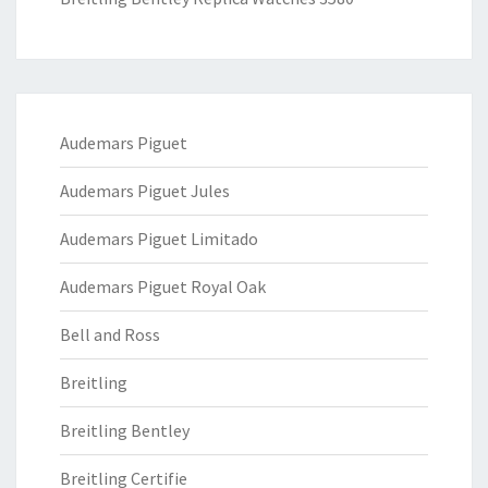
Audemars Piguet
Audemars Piguet Jules
Audemars Piguet Limitado
Audemars Piguet Royal Oak
Bell and Ross
Breitling
Breitling Bentley
Breitling Certifie