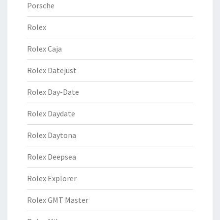
Porsche
Rolex
Rolex Caja
Rolex Datejust
Rolex Day-Date
Rolex Daydate
Rolex Daytona
Rolex Deepsea
Rolex Explorer
Rolex GMT Master