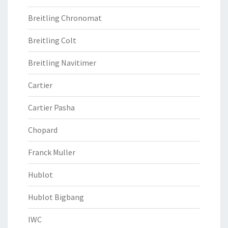
Breitling Chronomat
Breitling Colt
Breitling Navitimer
Cartier
Cartier Pasha
Chopard
Franck Muller
Hublot
Hublot Bigbang
IWC