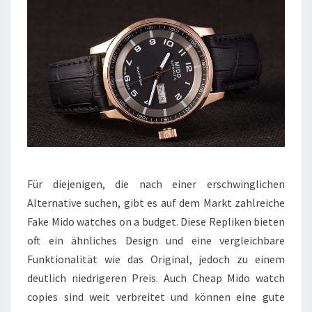
Für diejenigen, die nach einer erschwinglichen
Alternative suchen, gibt es auf dem Markt zahlreiche
Fake Mido watches on a budget. Diese Repliken bieten
oft ein ähnliches Design und eine vergleichbare
Funktionalität wie das Original, jedoch zu einem
deutlich niedrigeren Preis. Auch Cheap Mido watch
copies sind weit verbreitet und können eine gute