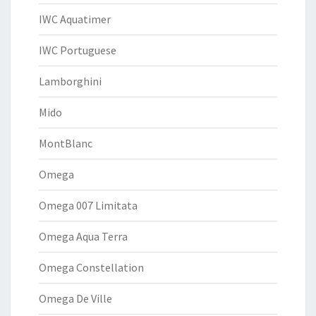
IWC Aquatimer
IWC Portuguese
Lamborghini
Mido
MontBlanc
Omega
Omega 007 Limitata
Omega Aqua Terra
Omega Constellation
Omega De Ville