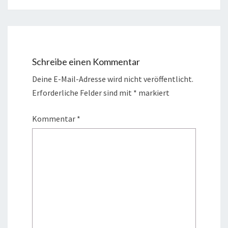
Schreibe einen Kommentar
Deine E-Mail-Adresse wird nicht veröffentlicht.
Erforderliche Felder sind mit
*
markiert
Kommentar
*