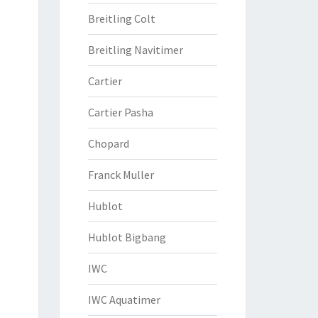
Breitling Colt
Breitling Navitimer
Cartier
Cartier Pasha
Chopard
Franck Muller
Hublot
Hublot Bigbang
IWC
IWC Aquatimer