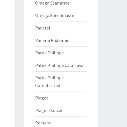
Omega Seamaster
Omega Speedmaster
Panerai
Panerai Radiomir
Patek Philippe
Patek Philippe Calatrava
Patek Philippe
Complicated
Piaget
Piaget Dancer
Porsche