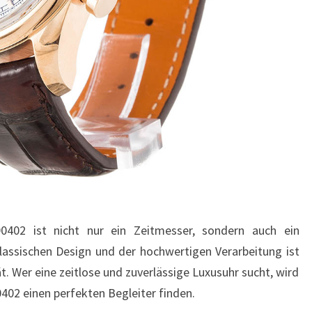
0402 ist nicht nur ein Zeitmesser, sondern auch ein
lassischen Design und der hochwertigen Verarbeitung ist
tät. Wer eine zeitlose und zuverlässige Luxusuhr sucht, wird
402 einen perfekten Begleiter finden.