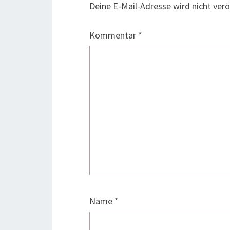
Deine E-Mail-Adresse wird nicht veröf
Kommentar
*
Name
*