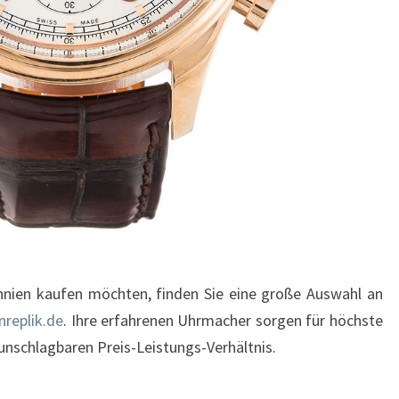
nnien kaufen möchten, finden Sie eine große Auswahl an
nreplik.de
. Ihre erfahrenen Uhrmacher sorgen für höchste
unschlagbaren Preis-Leistungs-Verhältnis.