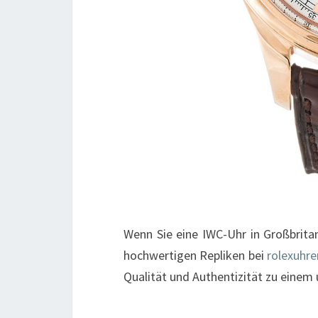
Wenn Sie eine IWC-Uhr in Großbrita
hochwertigen Repliken bei
rolexuhre
Qualität und Authentizität zu einem 