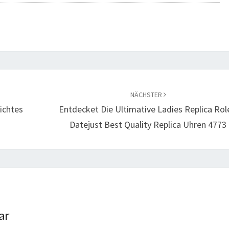
NÄCHSTER
ichtes
Entdecket Die Ultimative Ladies Replica Rol
Datejust Best Quality Replica Uhren 4773
ar