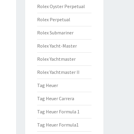
Rolex Oyster Perpetual
Rolex Perpetual
Rolex Submariner
Rolex Yacht-Master
Rolex Yachtmaster
Rolex Yachtmaster II
Tag Heuer
Tag Heuer Carrera
Tag Heuer Formula 1
Tag Heuer Formula1