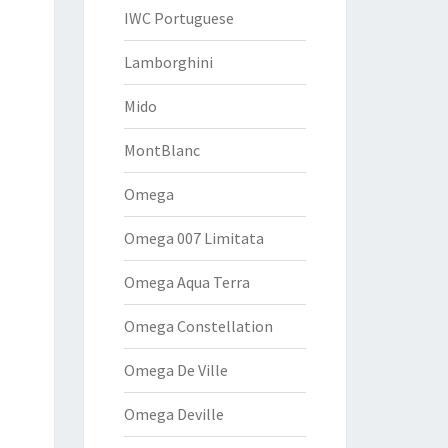
IWC Portuguese
Lamborghini
Mido
MontBlanc
Omega
Omega 007 Limitata
Omega Aqua Terra
Omega Constellation
Omega De Ville
Omega Deville