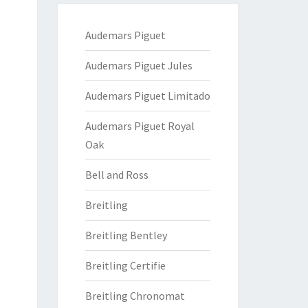
Audemars Piguet
Audemars Piguet Jules
Audemars Piguet Limitado
Audemars Piguet Royal
Oak
Bell and Ross
Breitling
Breitling Bentley
Breitling Certifie
Breitling Chronomat