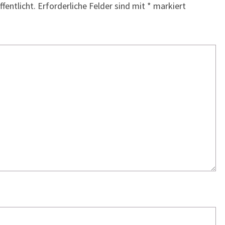
fentlicht.
Erforderliche Felder sind mit
*
markiert