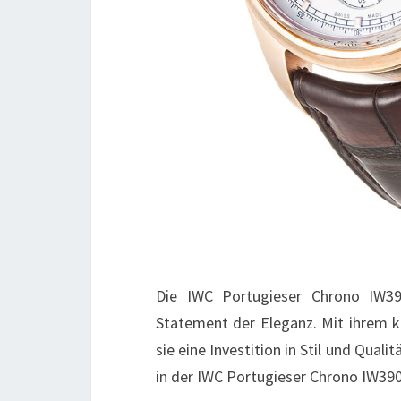
Die IWC Portugieser Chrono IW39
Statement der Eleganz. Mit ihrem k
sie eine Investition in Stil und Quali
in der IWC Portugieser Chrono IW390