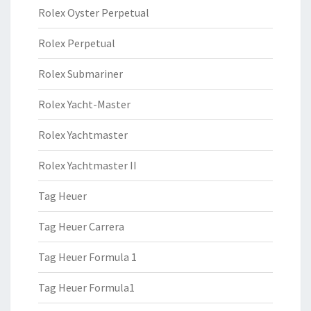
Rolex Oyster Perpetual
Rolex Perpetual
Rolex Submariner
Rolex Yacht-Master
Rolex Yachtmaster
Rolex Yachtmaster II
Tag Heuer
Tag Heuer Carrera
Tag Heuer Formula 1
Tag Heuer Formula1