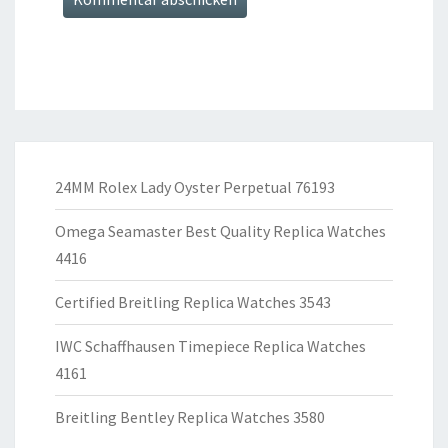
24MM Rolex Lady Oyster Perpetual 76193
Omega Seamaster Best Quality Replica Watches
4416
Certified Breitling Replica Watches 3543
IWC Schaffhausen Timepiece Replica Watches
4161
Breitling Bentley Replica Watches 3580