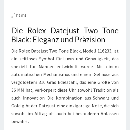
ELEGANZ
UND
„`html
PRÄZISION
Die Rolex Datejust Two Tone
Black: Eleganz und Präzision
Die Rolex Datejust Two Tone Black, Modell 116233, ist
ein zeitloses Symbol für Luxus und Genauigkeit, das
speziell für Männer entwickelt wurde. Mit einem
automatischen Mechanismus und einem Gehäuse aus
vergoldetem 316 Grad Edelstahl, das eine Größe von
36 MM hat, verkörpert diese Uhr sowohl Tradition als
auch Innovation. Die Kombination aus Schwarz und
Gold gibt der Datejust eine einzigartige Note, die sich
sowohl im Alltag als auch bei besonderen Anlässen
bewährt.