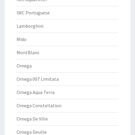
IWC Portuguese
Lamborghini
Mido
MontBlanc
Omega
Omega 007 Limitata
Omega Aqua Terra
Omega Constellation
Omega De Ville
Omega Deville