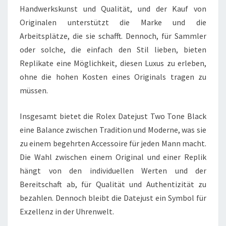
Handwerkskunst und Qualität, und der Kauf von
Originalen unterstützt die Marke und die
Arbeitsplätze, die sie schafft. Dennoch, für Sammler
oder solche, die einfach den Stil lieben, bieten
Replikate eine Möglichkeit, diesen Luxus zu erleben,
ohne die hohen Kosten eines Originals tragen zu
müssen.
Insgesamt bietet die Rolex Datejust Two Tone Black
eine Balance zwischen Tradition und Moderne, was sie
zu einem begehrten Accessoire für jeden Mann macht.
Die Wahl zwischen einem Original und einer Replik
hängt von den individuellen Werten und der
Bereitschaft ab, für Qualität und Authentizität zu
bezahlen. Dennoch bleibt die Datejust ein Symbol für
Exzellenz in der Uhrenwelt.