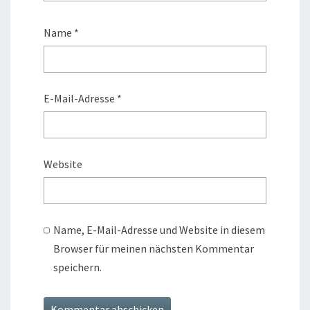
Name
*
E-Mail-Adresse
*
Website
Name, E-Mail-Adresse und Website in diesem
Browser für meinen nächsten Kommentar
speichern.