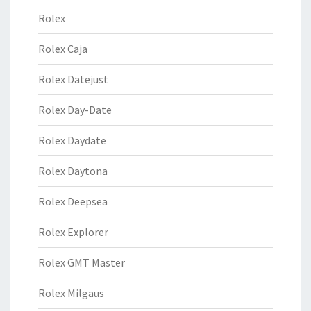
Rolex
Rolex Caja
Rolex Datejust
Rolex Day-Date
Rolex Daydate
Rolex Daytona
Rolex Deepsea
Rolex Explorer
Rolex GMT Master
Rolex Milgaus