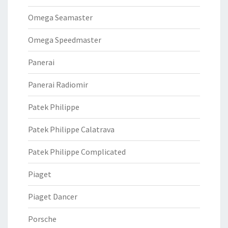
Omega Seamaster
Omega Speedmaster
Panerai
Panerai Radiomir
Patek Philippe
Patek Philippe Calatrava
Patek Philippe Complicated
Piaget
Piaget Dancer
Porsche