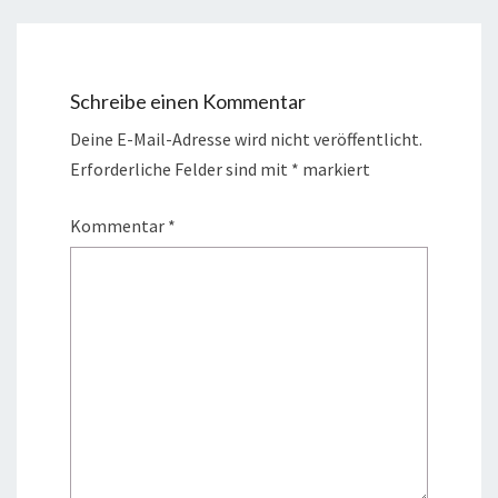
Schreibe einen Kommentar
Deine E-Mail-Adresse wird nicht veröffentlicht.
Erforderliche Felder sind mit
*
markiert
Kommentar
*