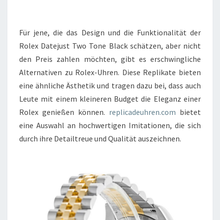
Für jene, die das Design und die Funktionalität der
Rolex Datejust Two Tone Black schätzen, aber nicht
den Preis zahlen möchten, gibt es erschwingliche
Alternativen zu Rolex-Uhren. Diese Replikate bieten
eine ähnliche Ästhetik und tragen dazu bei, dass auch
Leute mit einem kleineren Budget die Eleganz einer
Rolex genießen können.
replicadeuhren.com
bietet
eine Auswahl an hochwertigen Imitationen, die sich
durch ihre Detailtreue und Qualität auszeichnen.