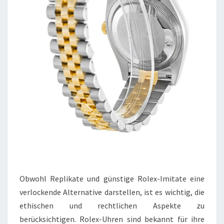
Obwohl Replikate und günstige Rolex-Imitate eine
verlockende Alternative darstellen, ist es wichtig, die
ethischen und rechtlichen Aspekte zu
berücksichtigen. Rolex-Uhren sind bekannt für ihre