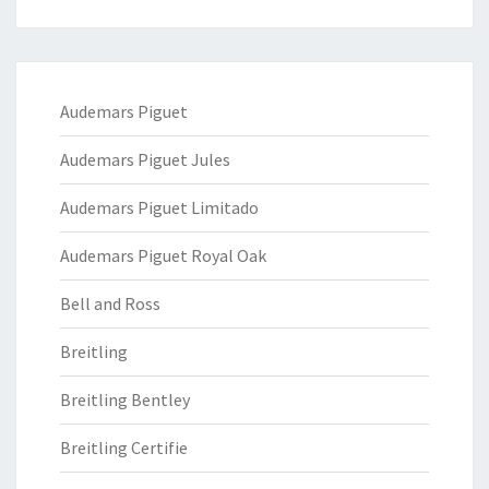
Audemars Piguet
Audemars Piguet Jules
Audemars Piguet Limitado
Audemars Piguet Royal Oak
Bell and Ross
Breitling
Breitling Bentley
Breitling Certifie