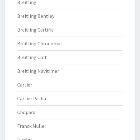
Breitling
Breitling Bentley
Breitling Certifie
Breitling Chronomat
Breitling Colt
Breitling Navitimer
Cartier
Cartier Pasha
Chopard
Franck Muller
Hublot