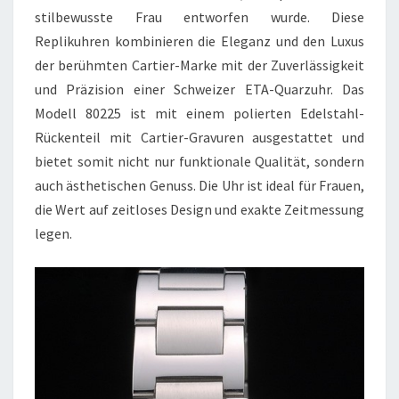
stilbewusste Frau entworfen wurde. Diese
Replikuhren kombinieren die Eleganz und den Luxus
der berühmten Cartier-Marke mit der Zuverlässigkeit
und Präzision einer Schweizer ETA-Quarzuhr. Das
Modell 80225 ist mit einem polierten Edelstahl-
Rückenteil mit Cartier-Gravuren ausgestattet und
bietet somit nicht nur funktionale Qualität, sondern
auch ästhetischen Genuss. Die Uhr ist ideal für Frauen,
die Wert auf zeitloses Design und exakte Zeitmessung
legen.