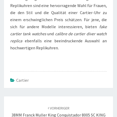
Replikuhren sind eine hervorragende Wahl für Frauen,
die den Stil und die Qualität einer Cartier-Uhr zu
einem erschwinglichen Preis schätzen. Für jene, die
sich für andere Modelle interessieren, bieten
fake
cartier tank watches
und
calibre de cartier diver watch
replica
ebenfalls eine beeindruckende Auswahl an
hochwertigen Replikuhren.
Cartier
Beitragsnavigation
VORHERIGER
38MM Franck Muller King Conquistador 8005 SC KING