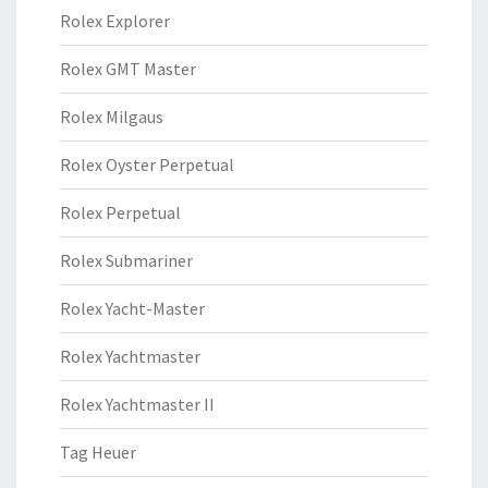
Rolex Explorer
Rolex GMT Master
Rolex Milgaus
Rolex Oyster Perpetual
Rolex Perpetual
Rolex Submariner
Rolex Yacht-Master
Rolex Yachtmaster
Rolex Yachtmaster II
Tag Heuer