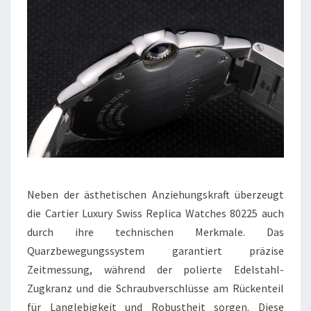
Neben der ästhetischen Anziehungskraft überzeugt
die Cartier Luxury Swiss Replica Watches 80225 auch
durch ihre technischen Merkmale. Das
Quarzbewegungssystem garantiert präzise
Zeitmessung, während der polierte Edelstahl-
Zugkranz und die Schraubverschlüsse am Rückenteil
für Langlebigkeit und Robustheit sorgen. Diese