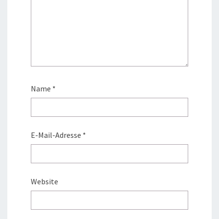
Name
*
E-Mail-Adresse
*
Website