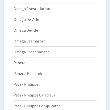
Omega Constellation
Omega De Ville
Omega Deville
Omega Seamaster
Omega Speedmaster
Panerai
Panerai Radiomir
Patek Philippe
Patek Philippe Calatrava
Patek Philippe Complicated