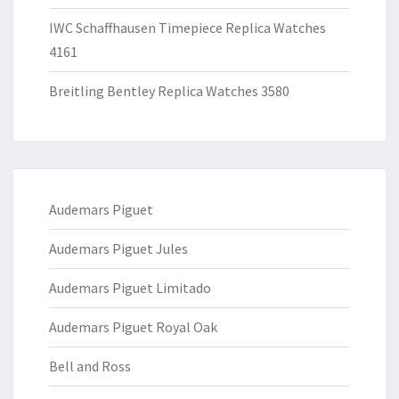
IWC Schaffhausen Timepiece Replica Watches
4161
Breitling Bentley Replica Watches 3580
Audemars Piguet
Audemars Piguet Jules
Audemars Piguet Limitado
Audemars Piguet Royal Oak
Bell and Ross