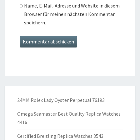
Name, E-Mail-Adresse und Website in diesem
Browser für meinen nächsten Kommentar
speichern.
24MM Rolex Lady Oyster Perpetual 76193
Omega Seamaster Best Quality Replica Watches
4416
Certified Breitling Replica Watches 3543