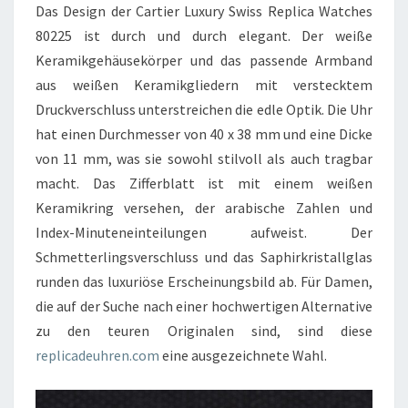
Das Design der Cartier Luxury Swiss Replica Watches
80225 ist durch und durch elegant. Der weiße
Keramikgehäusekörper und das passende Armband
aus weißen Keramikgliedern mit verstecktem
Druckverschluss unterstreichen die edle Optik. Die Uhr
hat einen Durchmesser von 40 x 38 mm und eine Dicke
von 11 mm, was sie sowohl stilvoll als auch tragbar
macht. Das Zifferblatt ist mit einem weißen
Keramikring versehen, der arabische Zahlen und
Index-Minuteneinteilungen aufweist. Der
Schmetterlingsverschluss und das Saphirkristallglas
runden das luxuriöse Erscheinungsbild ab. Für Damen,
die auf der Suche nach einer hochwertigen Alternative
zu den teuren Originalen sind, sind diese
replicadeuhren.com
eine ausgezeichnete Wahl.