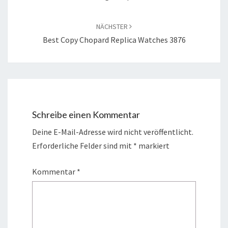
NÄCHSTER
Best Copy Chopard Replica Watches 3876
Schreibe einen Kommentar
Deine E-Mail-Adresse wird nicht veröffentlicht.
Erforderliche Felder sind mit
*
markiert
Kommentar
*