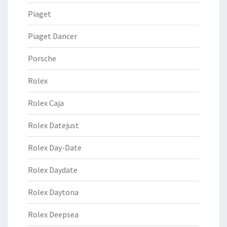
Piaget
Piaget Dancer
Porsche
Rolex
Rolex Caja
Rolex Datejust
Rolex Day-Date
Rolex Daydate
Rolex Daytona
Rolex Deepsea