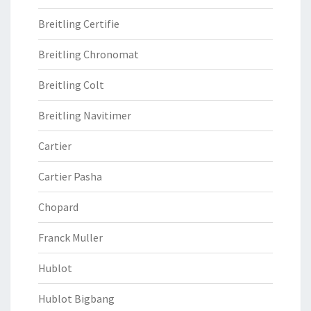
Breitling Certifie
Breitling Chronomat
Breitling Colt
Breitling Navitimer
Cartier
Cartier Pasha
Chopard
Franck Muller
Hublot
Hublot Bigbang