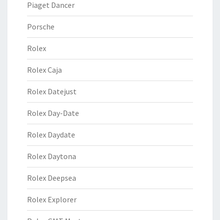
Piaget Dancer
Porsche
Rolex
Rolex Caja
Rolex Datejust
Rolex Day-Date
Rolex Daydate
Rolex Daytona
Rolex Deepsea
Rolex Explorer