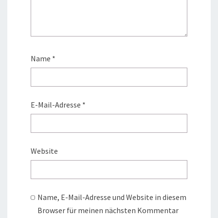
Name
*
E-Mail-Adresse
*
Website
Name, E-Mail-Adresse und Website in diesem
Browser für meinen nächsten Kommentar