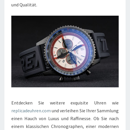
und Qualität.
Entdecken Sie weitere exquisite Uhren wie
replicadeuhren.com
und verleihen Sie Ihrer Sammlung
einen Hauch von Luxus und Raffinesse. Ob Sie nach
einem klassischen Chronographen, einer modernen