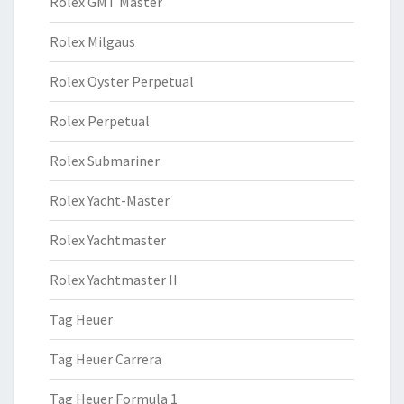
Rolex GMT Master
Rolex Milgaus
Rolex Oyster Perpetual
Rolex Perpetual
Rolex Submariner
Rolex Yacht-Master
Rolex Yachtmaster
Rolex Yachtmaster II
Tag Heuer
Tag Heuer Carrera
Tag Heuer Formula 1