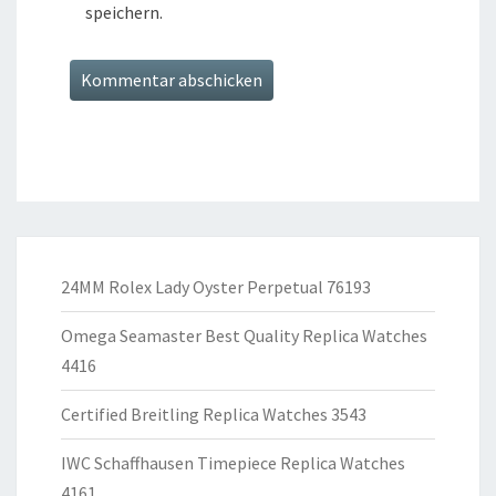
speichern.
24MM Rolex Lady Oyster Perpetual 76193
Omega Seamaster Best Quality Replica Watches
4416
Certified Breitling Replica Watches 3543
IWC Schaffhausen Timepiece Replica Watches
4161