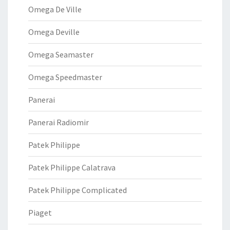
Omega De Ville
Omega Deville
Omega Seamaster
Omega Speedmaster
Panerai
Panerai Radiomir
Patek Philippe
Patek Philippe Calatrava
Patek Philippe Complicated
Piaget