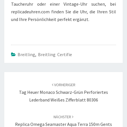
Taucheruhr oder einer Vintage-Uhr suchen, bei
replicadeuhren.com finden Sie die Uhr, die Ihren Stil
und Ihre Persönlichkeit perfekt ergänzt.
Breitling
,
Breitling Certifie
Beitragsnavigation
VORHERIGER
Tag Heuer Monaco Schwarz-Grün Perforiertes
Lederband Weißes Zifferblatt 80306
NÄCHSTER
Replica Omega Seamaster Aqua Terra 150m Gents