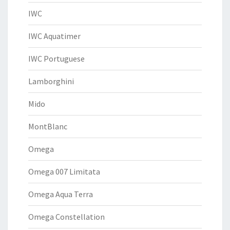
IWC
IWC Aquatimer
IWC Portuguese
Lamborghini
Mido
MontBlanc
Omega
Omega 007 Limitata
Omega Aqua Terra
Omega Constellation