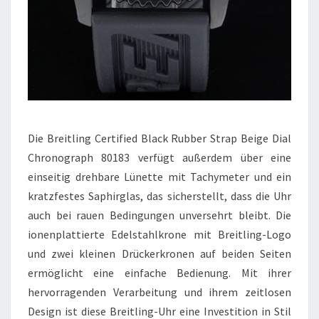
Die Breitling Certified Black Rubber Strap Beige Dial
Chronograph 80183 verfügt außerdem über eine
einseitig drehbare Lünette mit Tachymeter und ein
kratzfestes Saphirglas, das sicherstellt, dass die Uhr
auch bei rauen Bedingungen unversehrt bleibt. Die
ionenplattierte Edelstahlkrone mit Breitling-Logo
und zwei kleinen Drückerkronen auf beiden Seiten
ermöglicht eine einfache Bedienung. Mit ihrer
hervorragenden Verarbeitung und ihrem zeitlosen
Design ist diese Breitling-Uhr eine Investition in Stil