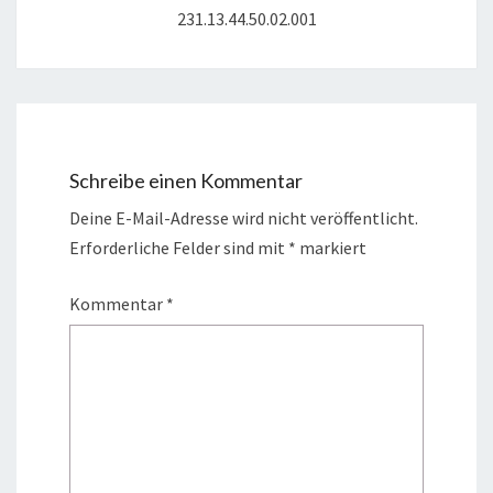
231.13.44.50.02.001
Schreibe einen Kommentar
Deine E-Mail-Adresse wird nicht veröffentlicht.
Erforderliche Felder sind mit
*
markiert
Kommentar
*