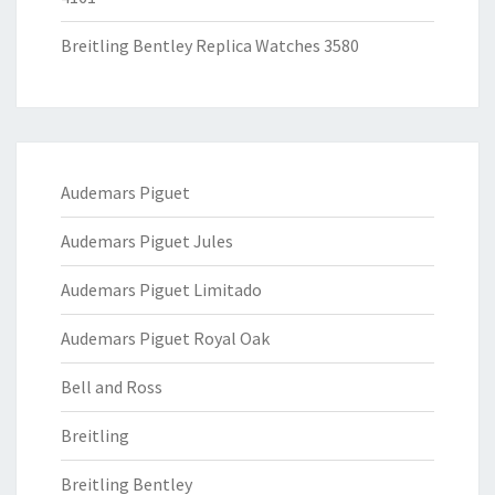
Breitling Bentley Replica Watches 3580
Audemars Piguet
Audemars Piguet Jules
Audemars Piguet Limitado
Audemars Piguet Royal Oak
Bell and Ross
Breitling
Breitling Bentley