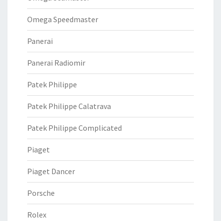
Omega Speedmaster
Panerai
Panerai Radiomir
Patek Philippe
Patek Philippe Calatrava
Patek Philippe Complicated
Piaget
Piaget Dancer
Porsche
Rolex