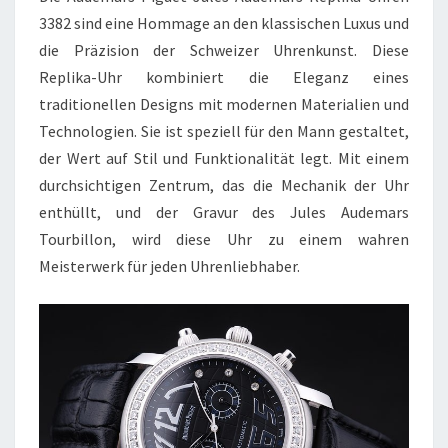
3382 sind eine Hommage an den klassischen Luxus und
die Präzision der Schweizer Uhrenkunst. Diese
Replika-Uhr kombiniert die Eleganz eines
traditionellen Designs mit modernen Materialien und
Technologien. Sie ist speziell für den Mann gestaltet,
der Wert auf Stil und Funktionalität legt. Mit einem
durchsichtigen Zentrum, das die Mechanik der Uhr
enthüllt, und der Gravur des Jules Audemars
Tourbillon, wird diese Uhr zu einem wahren
Meisterwerk für jeden Uhrenliebhaber.