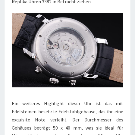
Replika Uhren 3382 in Betracht ziehen.
Ein weiteres Highlight dieser Uhr ist das mit
Edelsteinen besetzte Edelstahlgehäuse, das ihr eine
exquisite Note verleiht. Der Durchmesser des
Gehäuses beträgt 50 x 40 mm, was sie ideal für