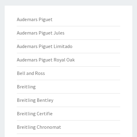
Audemars Piguet
Audemars Piguet Jules
Audemars Piguet Limitado
Audemars Piguet Royal Oak
Bell and Ross
Breitling
Breitling Bentley
Breitling Certifie
Breitling Chronomat