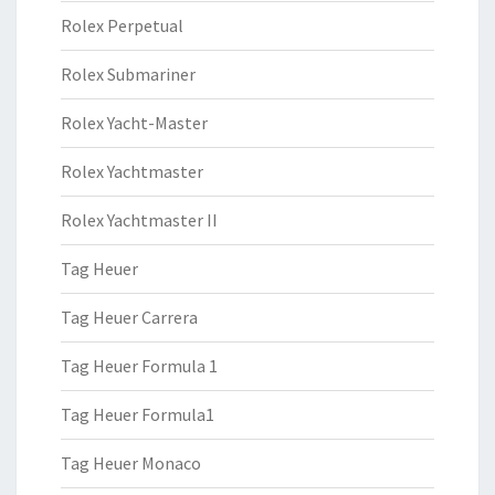
Rolex Perpetual
Rolex Submariner
Rolex Yacht-Master
Rolex Yachtmaster
Rolex Yachtmaster II
Tag Heuer
Tag Heuer Carrera
Tag Heuer Formula 1
Tag Heuer Formula1
Tag Heuer Monaco