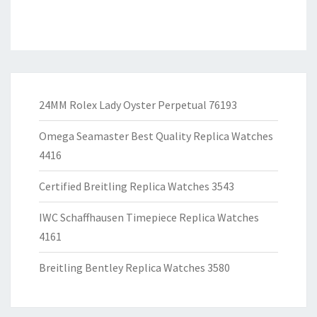
24MM Rolex Lady Oyster Perpetual 76193
Omega Seamaster Best Quality Replica Watches
4416
Certified Breitling Replica Watches 3543
IWC Schaffhausen Timepiece Replica Watches
4161
Breitling Bentley Replica Watches 3580