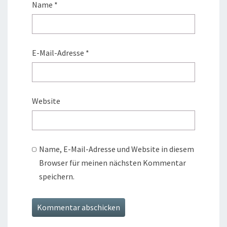
Name
*
E-Mail-Adresse
*
Website
Name, E-Mail-Adresse und Website in diesem
Browser für meinen nächsten Kommentar
speichern.