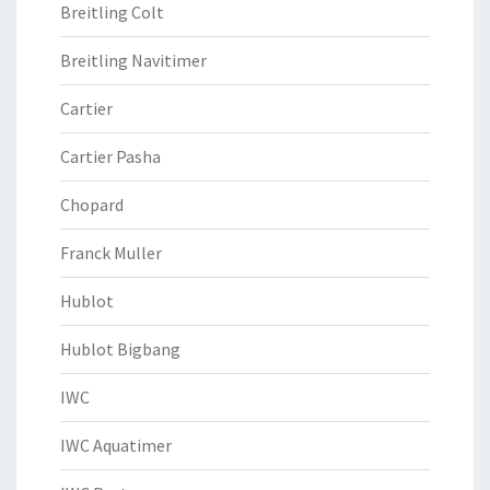
Breitling Colt
Breitling Navitimer
Cartier
Cartier Pasha
Chopard
Franck Muller
Hublot
Hublot Bigbang
IWC
IWC Aquatimer