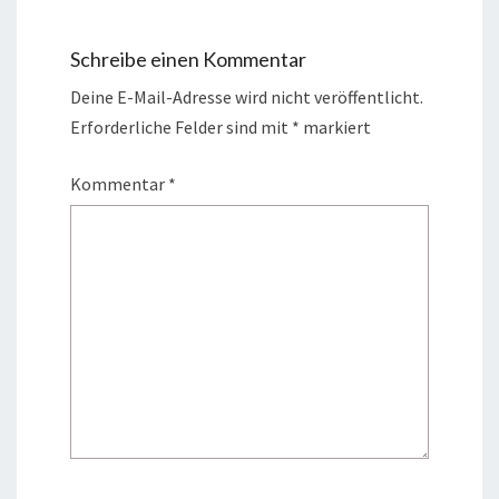
Schreibe einen Kommentar
Deine E-Mail-Adresse wird nicht veröffentlicht.
Erforderliche Felder sind mit
*
markiert
Kommentar
*