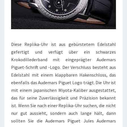
Diese Replika-Uhr ist aus gebürstetem Edelstahl
gefertigt und verfügt über ein schwarzes
Krokodillederband mit eingeprägter Audemars
Piguet-Schrift und -Logo. Der Verschluss besteht aus
Edelstahl mit einem klappbaren Hakenschloss, das
ebenfalls das Audemars Piguet Logo trägt. Die Uhr ist
mit einem japanischen Miyota-Kaliber ausgestattet,
das für seine Zuverlässigkeit und Präzision bekannt
ist. Wenn Sie nach einer Replika-Uhr suchen, die nicht
nur gut aussieht, sondern auch lange hält, dann
sollten Sie die Audemars Piguet Jules Audemars