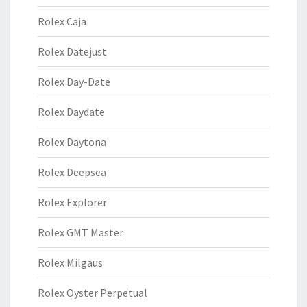
Rolex Caja
Rolex Datejust
Rolex Day-Date
Rolex Daydate
Rolex Daytona
Rolex Deepsea
Rolex Explorer
Rolex GMT Master
Rolex Milgaus
Rolex Oyster Perpetual